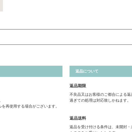
返品について
返品期限
不良品又はお客様のご都合による返
。
過ぎての処理は対応致しかねます。
ルを再使用する場合がございます。
返品送料
返品を受け付ける条件は、未開封・