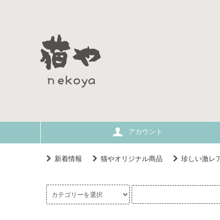
アカウント
新着情報
猫やオリジナル商品
珍しい激レ