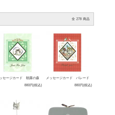
全
278
商品
ッセージカード 朝露の森
メッセージカード パレード
880円(税込)
880円(税込)