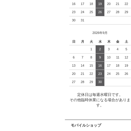
16
17
18
19
20
21
22
23
24
25
26
27
28
29
30
31
2026年9月
日
月
火
水
木
金
土
1
2
3
4
5
6
7
8
9
10
11
12
13
14
15
16
17
18
19
20
21
22
23
24
25
26
27
28
29
30
定休日は毎週水曜日です。
その他臨時休業になる場合がありま
す。
モバイルショップ