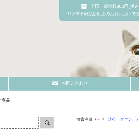
全国一律送料880円(税込
11,000円(税込)以上のお買い上げで
お問い合わせ
ア商品
検索注目ワード
財布
ダヤン