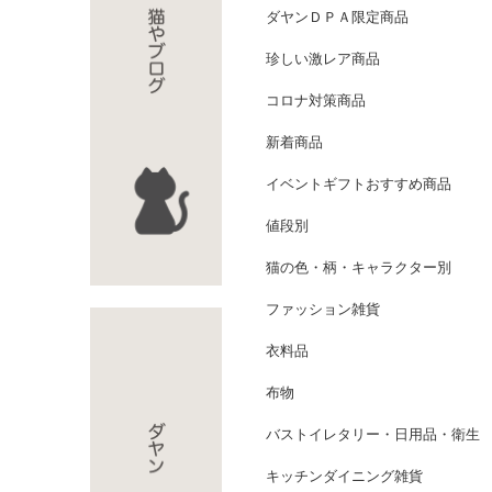
ダヤンＤＰＡ限定商品
珍しい激レア商品
コロナ対策商品
新着商品
イベントギフトおすすめ商品
値段別
猫の色・柄・キャラクター別
ファッション雑貨
衣料品
布物
バストイレタリー・日用品・衛生
キッチンダイニング雑貨