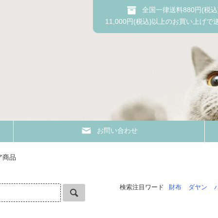
全国一律送料880円(税込
11,000円(税込)以上のお買い上げで
お問い合わせ
ア商品
検索注目ワード
財布
ダヤン