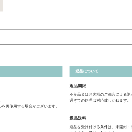
返品について
返品期限
不良品又はお客様のご都合による返
。
過ぎての処理は対応致しかねます。
ルを再使用する場合がございます。
返品送料
返品を受け付ける条件は、未開封・