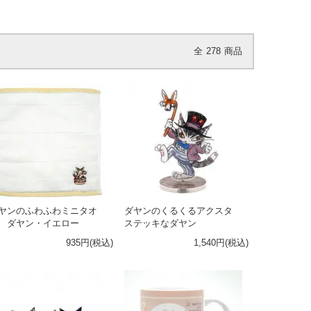
全
278
商品
ヤンのふわふわミニタオ
ダヤンのくるくるアクスタ
 ダヤン・イエロー
ステッキなダヤン
935円(税込)
1,540円(税込)