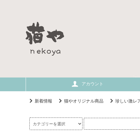
アカウント
新着情報
猫やオリジナル商品
珍しい激レ