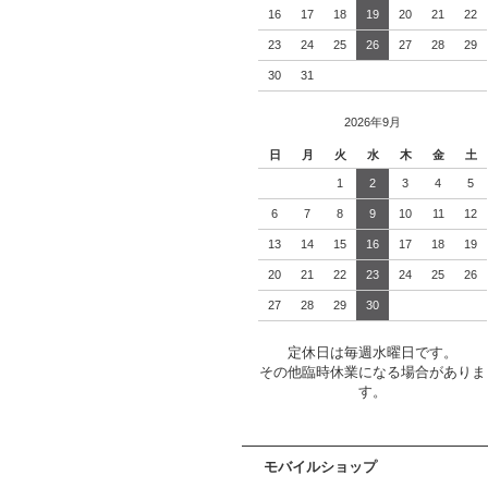
16
17
18
19
20
21
22
23
24
25
26
27
28
29
30
31
2026年9月
日
月
火
水
木
金
土
1
2
3
4
5
6
7
8
9
10
11
12
13
14
15
16
17
18
19
20
21
22
23
24
25
26
27
28
29
30
定休日は毎週水曜日です。
その他臨時休業になる場合がありま
す。
モバイルショップ