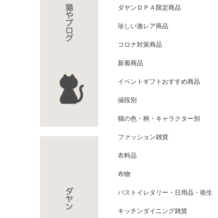
ダヤンＤＰＡ限定商品
珍しい激レア商品
コロナ対策商品
新着商品
イベントギフトおすすめ商品
値段別
猫の色・柄・キャラクター別
ファッション雑貨
衣料品
布物
バストイレタリー・日用品・衛生
キッチンダイニング雑貨