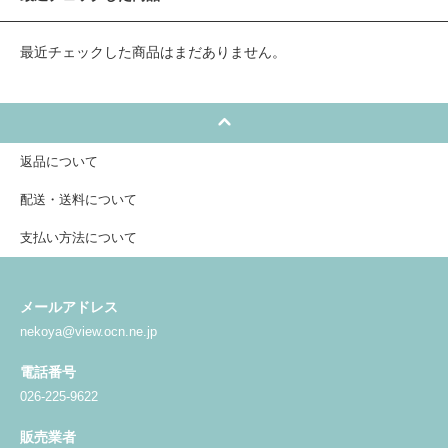
最近チェックした商品はまだありません。
返品について
配送・送料について
支払い方法について
メールアドレス
nekoya@view.ocn.ne.jp
電話番号
026-225-9622
販売業者