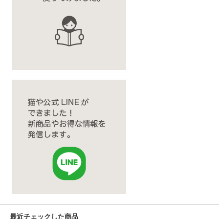
最近チェックした商品