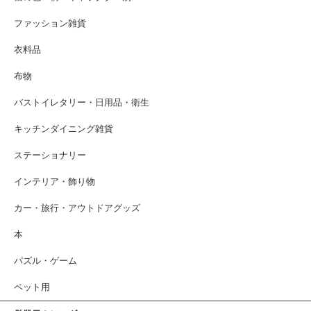
ファッション雑貨
衣料品
布物
バストイレタリー・日用品・衛生
キッチンダイニング雑貨
ステーショナリー
インテリア・飾り物
カー・旅行・アウトドアグッズ
本
パズル・ゲーム
ペット用