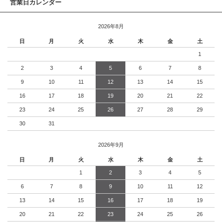
営業日カレンダー
2026年8月
日
月
火
水
木
金
土
1
2
3
4
5
6
7
8
9
10
11
12
13
14
15
16
17
18
19
20
21
22
23
24
25
26
27
28
29
30
31
2026年9月
日
月
火
水
木
金
土
1
2
3
4
5
6
7
8
9
10
11
12
13
14
15
16
17
18
19
20
21
22
23
24
25
26