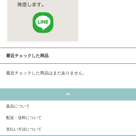
最近チェックした商品
最近チェックした商品はまだありません。
返品について
配送・送料について
支払い方法について