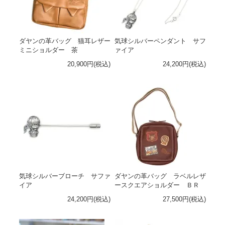
ダヤンの革バッグ 猫耳レザー
気球シルバーペンダント サフ
ミニショルダー 茶
ァイア
20,900円(税込)
24,200円(税込)
気球シルバーブローチ サファ
ダヤンの革バッグ ラベルレザ
イア
ースクエアショルダー ＢＲ
24,200円(税込)
27,500円(税込)