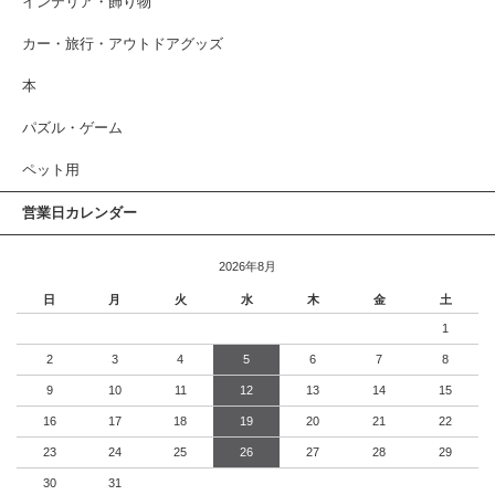
インテリア・飾り物
カー・旅行・アウトドアグッズ
本
パズル・ゲーム
ペット用
営業日カレンダー
2026年8月
日
月
火
水
木
金
土
1
2
3
4
5
6
7
8
9
10
11
12
13
14
15
16
17
18
19
20
21
22
23
24
25
26
27
28
29
30
31