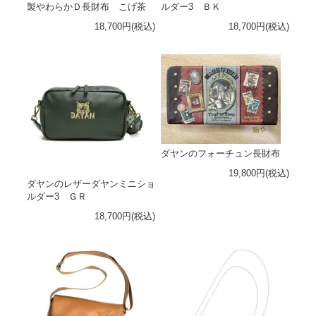
製やわらかＤ長財布 こげ茶
ルダー3 ＢＫ
18,700円(税込)
18,700円(税込)
ダヤンのフォーチュン長財布
19,800円(税込)
ダヤンのレザーダヤンミニショ
ルダー3 ＧＲ
18,700円(税込)