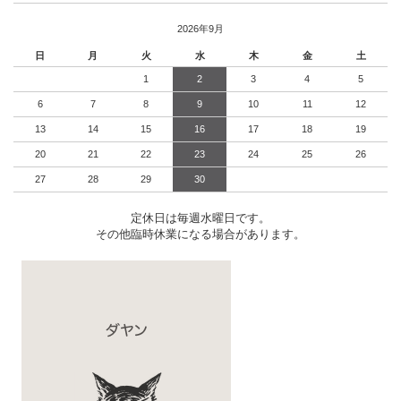
2026年9月
日
月
火
水
木
金
土
1
2
3
4
5
6
7
8
9
10
11
12
13
14
15
16
17
18
19
20
21
22
23
24
25
26
27
28
29
30
定休日は毎週水曜日です。
その他臨時休業になる場合があります。