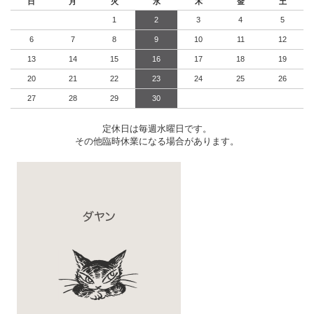
日
月
火
水
木
金
土
1
2
3
4
5
6
7
8
9
10
11
12
13
14
15
16
17
18
19
20
21
22
23
24
25
26
27
28
29
30
定休日は毎週水曜日です。
その他臨時休業になる場合があります。