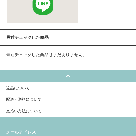
最近チェックした商品
最近チェックした商品はまだありません。
返品について
配送・送料について
支払い方法について
メールアドレス