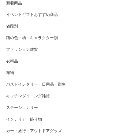
新着商品
イベントギフトおすすめ商品
値段別
猫の色・柄・キャラクター別
ファッション雑貨
衣料品
布物
バストイレタリー・日用品・衛生
キッチンダイニング雑貨
ステーショナリー
インテリア・飾り物
カー・旅行・アウトドアグッズ