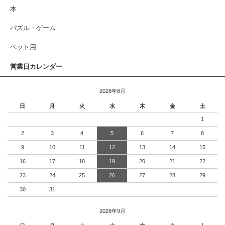
本
パズル・ゲーム
ペット用
営業日カレンダー
2026年8月
日
月
火
水
木
金
土
1
2
3
4
5
6
7
8
9
10
11
12
13
14
15
16
17
18
19
20
21
22
23
24
25
26
27
28
29
30
31
2026年9月