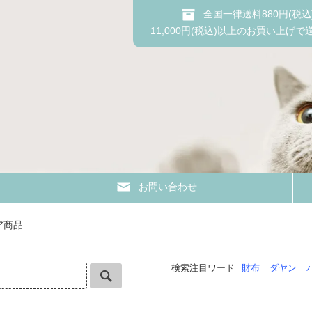
全国一律送料880円(税込
11,000円(税込)以上のお買い上げで
お問い合わせ
ア商品
検索注目ワード
財布
ダヤン