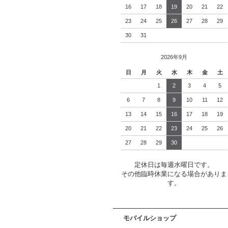
16
17
18
19
20
21
22
23
24
25
26
27
28
29
30
31
2026年9月
日
月
火
水
木
金
土
1
2
3
4
5
6
7
8
9
10
11
12
13
14
15
16
17
18
19
20
21
22
23
24
25
26
27
28
29
30
定休日は毎週水曜日です。
その他臨時休業になる場合がありま
す。
モバイルショップ