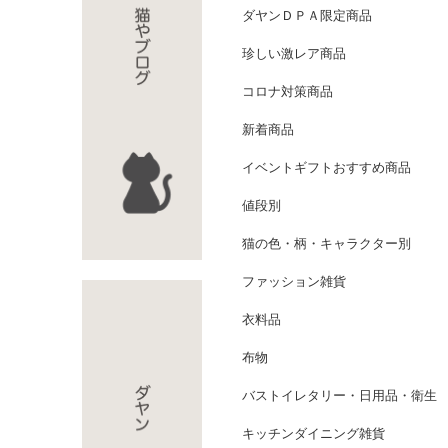
ダヤンＤＰＡ限定商品
珍しい激レア商品
コロナ対策商品
新着商品
イベントギフトおすすめ商品
値段別
猫の色・柄・キャラクター別
ファッション雑貨
衣料品
布物
バストイレタリー・日用品・衛生
キッチンダイニング雑貨