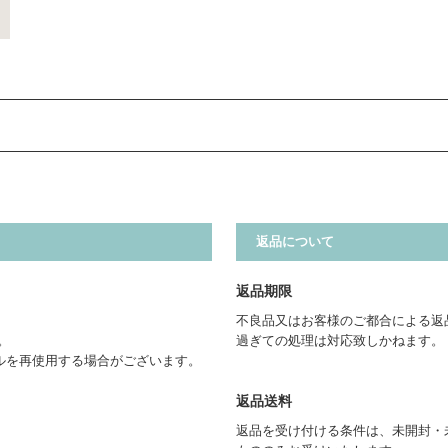
返品について
返品期限
不良品又はお客様のご都合による返
。
過ぎての処理は対応致しかねます。
ルを再使用する場合がございます。
返品送料
返品を受け付ける条件は、未開封・