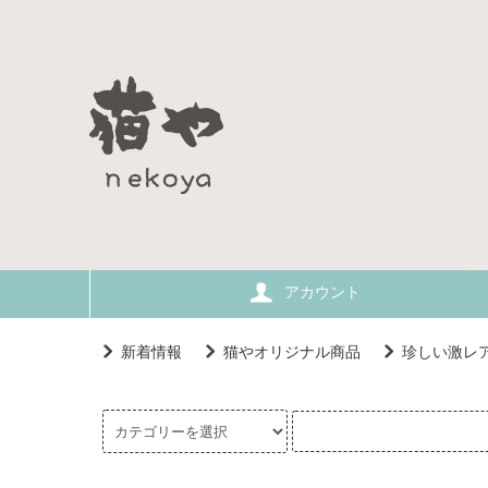
アカウント
新着情報
猫やオリジナル商品
珍しい激レ