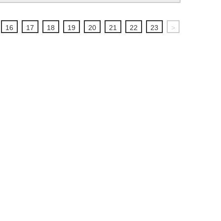
16
17
18
19
20
21
22
23
>