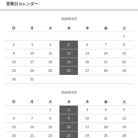
営業日カレンダー
2026年8月
日
月
火
水
木
金
土
1
2
3
4
5
6
7
8
9
10
11
12
13
14
15
16
17
18
19
20
21
22
23
24
25
26
27
28
29
30
31
2026年9月
日
月
火
水
木
金
土
1
2
3
4
5
6
7
8
9
10
11
12
13
14
15
16
17
18
19
20
21
22
23
24
25
26