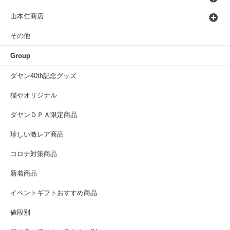
山本仁商店
その他
Group
ダヤン40th記念グッズ
猫やオリジナル
ダヤンＤＰＡ限定商品
珍しい激レア商品
コロナ対策商品
新着商品
イベントギフトおすすめ商品
値段別