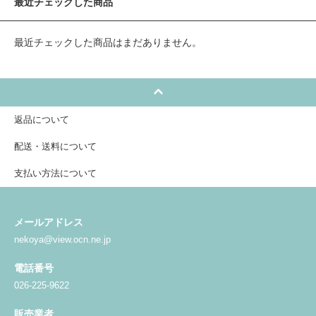
最近チェックした商品
最近チェックした商品はまだありません。
返品について
配送・送料について
支払い方法について
メールアドレス
nekoya@view.ocn.ne.jp
電話番号
026-225-9622
販売業者