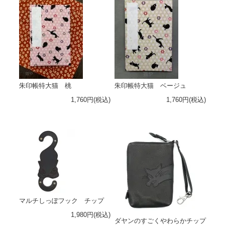
朱印帳特大猫 桃
朱印帳特大猫 ベージュ
1,760円(税込)
1,760円(税込)
マルチしっぽフック チップ
1,980円(税込)
ダヤンのすごくやわらかチップ