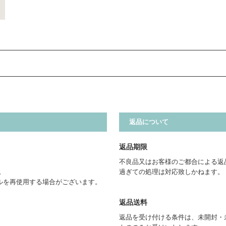
返品について
返品期限
不良品又はお客様のご都合による返
。
過ぎての処理は対応致しかねます。
ルを再使用する場合がございます。
返品送料
返品を受け付ける条件は、未開封・