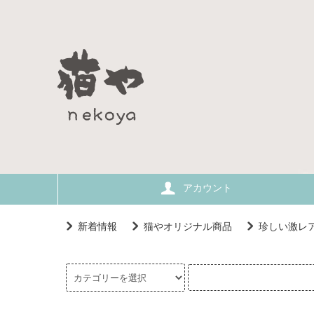
アカウント
新着情報
猫やオリジナル商品
珍しい激レ