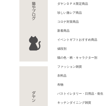
ダヤンＤＰＡ限定商品
珍しい激レア商品
コロナ対策商品
新着商品
イベントギフトおすすめ商品
値段別
猫の色・柄・キャラクター別
ファッション雑貨
衣料品
布物
バストイレタリー・日用品・衛生
キッチンダイニング雑貨