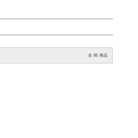
全
85
商品