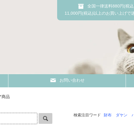
全国一律送料880円(税込
11,000円(税込)以上のお買い上げで
お問い合わせ
ア商品
検索注目ワード
財布
ダヤン