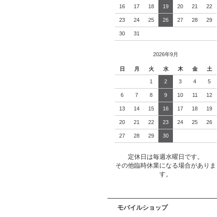
16
17
18
19
20
21
22
23
24
25
26
27
28
29
30
31
2026年9月
日
月
火
水
木
金
土
1
2
3
4
5
6
7
8
9
10
11
12
13
14
15
16
17
18
19
20
21
22
23
24
25
26
27
28
29
30
定休日は毎週水曜日です。
その他臨時休業になる場合がありま
す。
モバイルショップ