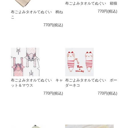
布ごよみタオルてぬぐい 箱猫
770円(税込)
布ごよみタオルてぬぐい 柄ね
こ
770円(税込)
布ごよみタオルてぬぐい キャ
布ごよみタオルてぬぐい ボー
ット＆マウス
ダーネコ
770円(税込)
770円(税込)