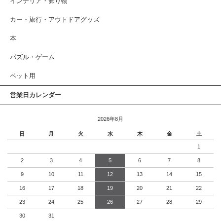
インテリア・飾り物
カー・旅行・アウトドアグッズ
本
パズル・ゲーム
ペット用
営業日カレンダー
2026年8月
日
月
火
水
木
金
土
1
2
3
4
5
6
7
8
9
10
11
12
13
14
15
16
17
18
19
20
21
22
23
24
25
26
27
28
29
30
31