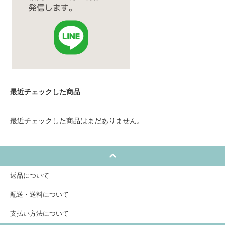
最近チェックした商品
最近チェックした商品はまだありません。
返品について
配送・送料について
支払い方法について