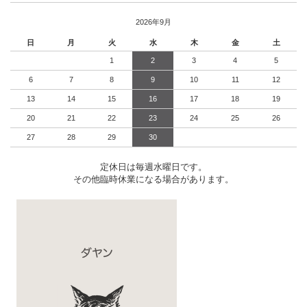
2026年9月
日
月
火
水
木
金
土
1
2
3
4
5
6
7
8
9
10
11
12
13
14
15
16
17
18
19
20
21
22
23
24
25
26
27
28
29
30
定休日は毎週水曜日です。
その他臨時休業になる場合があります。