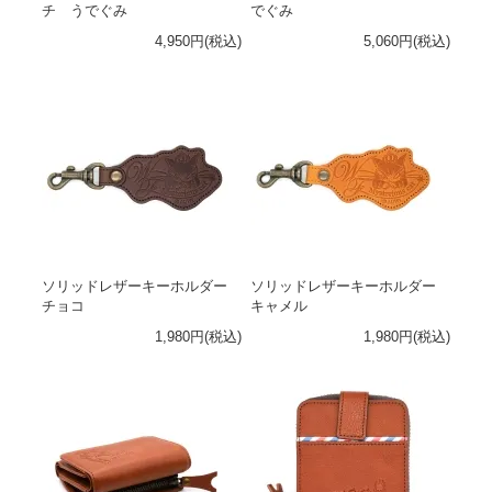
チ うでぐみ
でぐみ
4,950円(税込)
5,060円(税込)
ソリッドレザーキーホルダー
ソリッドレザーキーホルダー
チョコ
キャメル
1,980円(税込)
1,980円(税込)