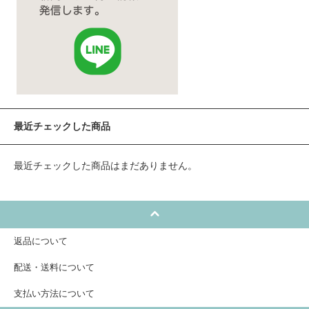
最近チェックした商品
最近チェックした商品はまだありません。
返品について
配送・送料について
支払い方法について