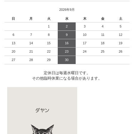
2026年9月
日
月
火
水
木
金
土
1
2
3
4
5
6
7
8
9
10
11
12
13
14
15
16
17
18
19
20
21
22
23
24
25
26
27
28
29
30
定休日は毎週水曜日です。
その他臨時休業になる場合があります。