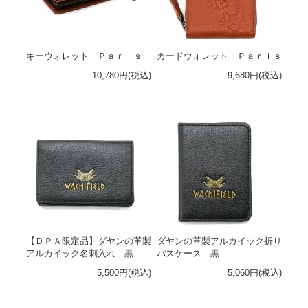
キーウォレット Ｐａｒｉｓ
カードウォレット Ｐａｒｉｓ
10,780円(税込)
9,680円(税込)
【ＤＰＡ限定品】ダヤンの革製
ダヤンの革製アルカイック折り
アルカイック名刺入れ 黒
パスケース 黒
5,500円(税込)
5,060円(税込)