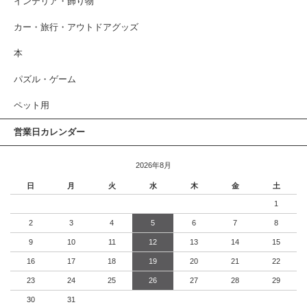
インテリア・飾り物
カー・旅行・アウトドアグッズ
本
パズル・ゲーム
ペット用
営業日カレンダー
2026年8月
日
月
火
水
木
金
土
1
2
3
4
5
6
7
8
9
10
11
12
13
14
15
16
17
18
19
20
21
22
23
24
25
26
27
28
29
30
31