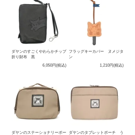
ダヤンのすごくやわらかチップ
フラッグキーカバー ヌメジタ
折り財布 黒
ン
6,050円(税込)
1,210円(税込)
ダヤンのステーショナリーポー
ダヤンのタブレットポーチ う