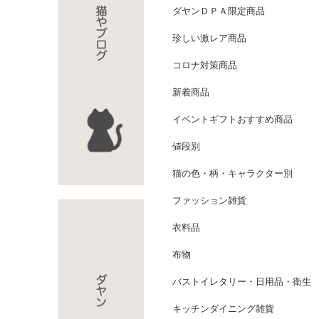
ダヤンＤＰＡ限定商品
珍しい激レア商品
コロナ対策商品
新着商品
イベントギフトおすすめ商品
値段別
猫の色・柄・キャラクター別
ファッション雑貨
衣料品
布物
バストイレタリー・日用品・衛生
キッチンダイニング雑貨