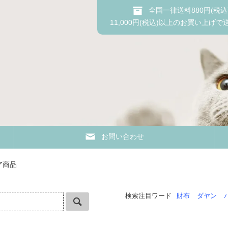
全国一律送料880円(税込
11,000円(税込)以上のお買い上げで
お問い合わせ
ア商品
検索注目ワード
財布
ダヤン