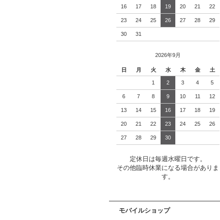
16
17
18
19
20
21
22
23
24
25
26
27
28
29
30
31
2026年9月
日
月
火
水
木
金
土
1
2
3
4
5
6
7
8
9
10
11
12
13
14
15
16
17
18
19
20
21
22
23
24
25
26
27
28
29
30
定休日は毎週水曜日です。
その他臨時休業になる場合がありま
す。
モバイルショップ