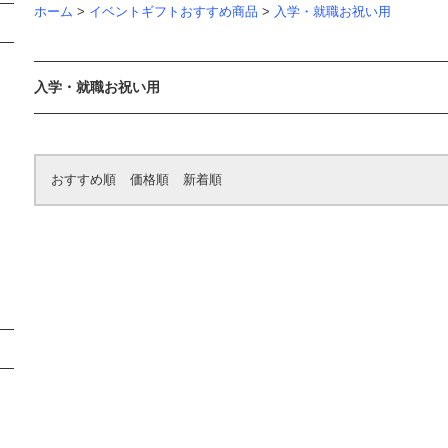
ホーム
>
イベントギフトおすすめ商品
>
入学・就職お祝い用
入学・就職お祝い用
おすすめ順
価格順
新着順