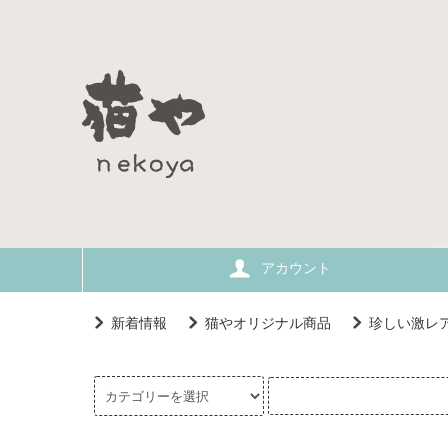
アカウント
新着情報
猫やオリジナル商品
珍しい激レ