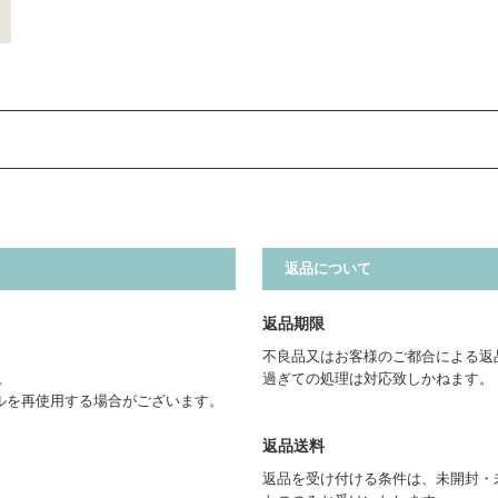
返品について
返品期限
不良品又はお客様のご都合による返
。
過ぎての処理は対応致しかねます。
ルを再使用する場合がございます。
返品送料
返品を受け付ける条件は、未開封・