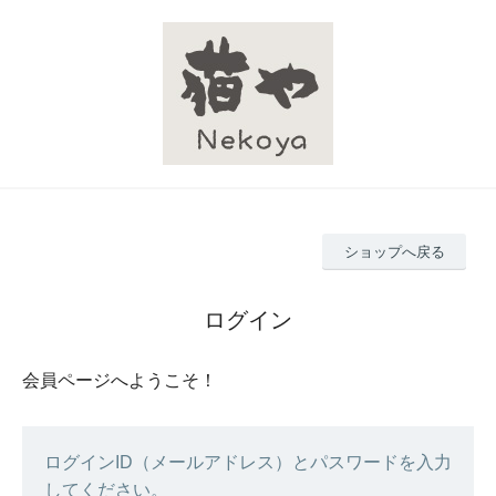
ショップへ戻る
ログイン
会員ページへようこそ！
ログインID（メールアドレス）とパスワードを入力
してください。