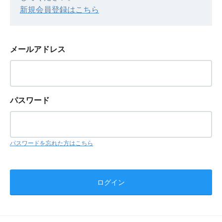
新規会員登録はこちら
メールアドレス
パスワード
パスワードを忘れた方はこちら