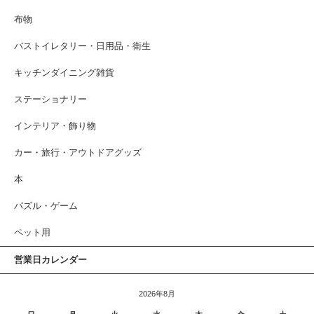
布物
バストイレタリー・日用品・衛生
キッチンダイニング雑貨
ステーショナリー
インテリア・飾り物
カー・旅行・アウトドアグッズ
本
パズル・ゲーム
ペット用
営業日カレンダー
2026年8月