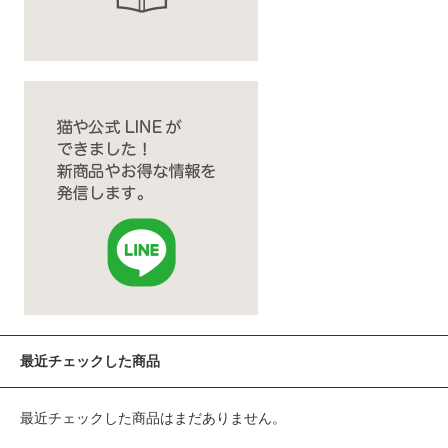
最近チェックした商品
最近チェックした商品はまだありません。