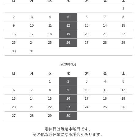
日
月
火
水
木
金
土
1
2
3
4
5
6
7
8
9
10
11
12
13
14
15
16
17
18
19
20
21
22
23
24
25
26
27
28
29
30
31
2026年9月
日
月
火
水
木
金
土
1
2
3
4
5
6
7
8
9
10
11
12
13
14
15
16
17
18
19
20
21
22
23
24
25
26
27
28
29
30
定休日は毎週水曜日です。
その他臨時休業になる場合があります。