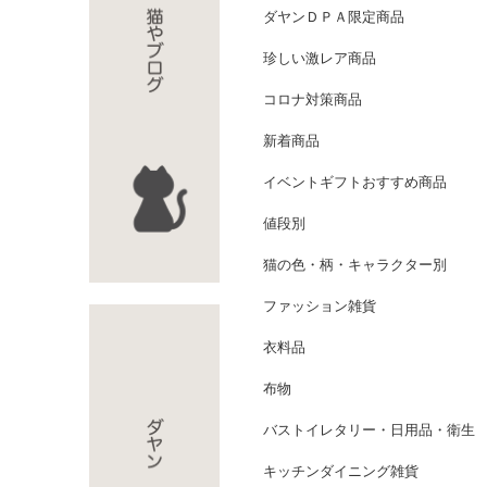
ダヤンＤＰＡ限定商品
珍しい激レア商品
コロナ対策商品
新着商品
イベントギフトおすすめ商品
値段別
猫の色・柄・キャラクター別
ファッション雑貨
衣料品
布物
バストイレタリー・日用品・衛生
キッチンダイニング雑貨