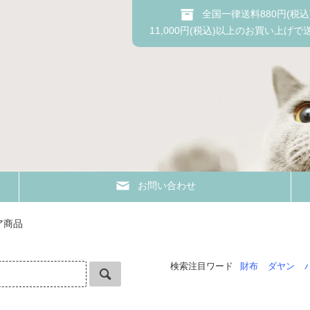
全国一律送料880円(税込
11,000円(税込)以上のお買い上げで
お問い合わせ
ア商品
検索注目ワード
財布
ダヤン