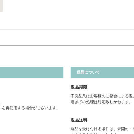
返品について
返品期限
不良品又はお客様のご都合による返
。
過ぎての処理は対応致しかねます。
ルを再使用する場合がございます。
返品送料
返品を受け付ける条件は、未開封・