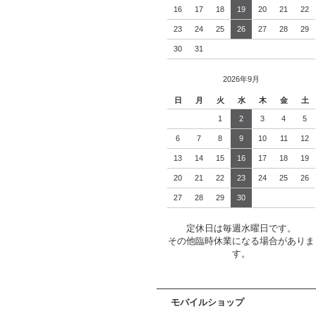
16
17
18
19
20
21
22
23
24
25
26
27
28
29
30
31
2026年9月
日
月
火
水
木
金
土
1
2
3
4
5
6
7
8
9
10
11
12
13
14
15
16
17
18
19
20
21
22
23
24
25
26
27
28
29
30
定休日は毎週水曜日です。
その他臨時休業になる場合がありま
す。
モバイルショップ