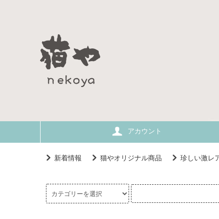
アカウント
新着情報
猫やオリジナル商品
珍しい激レ