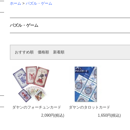
ホーム
>
パズル・ゲーム
パズル・ゲーム
おすすめ順
価格順
新着順
ダヤンのフォーチュンカード
ダヤンのタロットカード
2,090円(税込)
1,650円(税込)