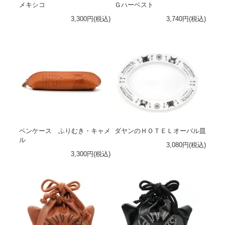
メキシコ
Ｇハーベスト
3,300円(税込)
3,740円(税込)
ペンケース ふりむき・キャメ
ダヤンのＨＯＴＥＬオーバル皿
ル
3,080円(税込)
3,300円(税込)