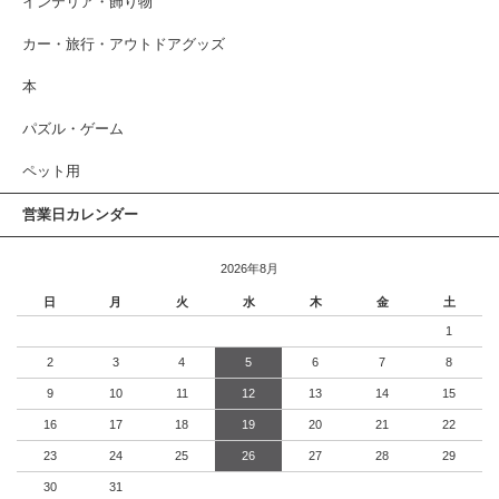
インテリア・飾り物
カー・旅行・アウトドアグッズ
本
パズル・ゲーム
ペット用
営業日カレンダー
2026年8月
日
月
火
水
木
金
土
1
2
3
4
5
6
7
8
9
10
11
12
13
14
15
16
17
18
19
20
21
22
23
24
25
26
27
28
29
30
31