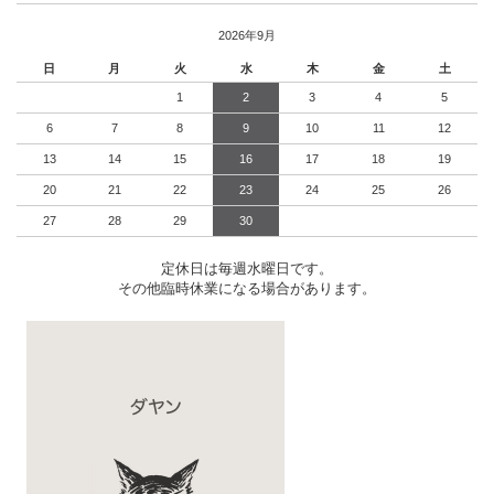
2026年9月
日
月
火
水
木
金
土
1
2
3
4
5
6
7
8
9
10
11
12
13
14
15
16
17
18
19
20
21
22
23
24
25
26
27
28
29
30
定休日は毎週水曜日です。
その他臨時休業になる場合があります。