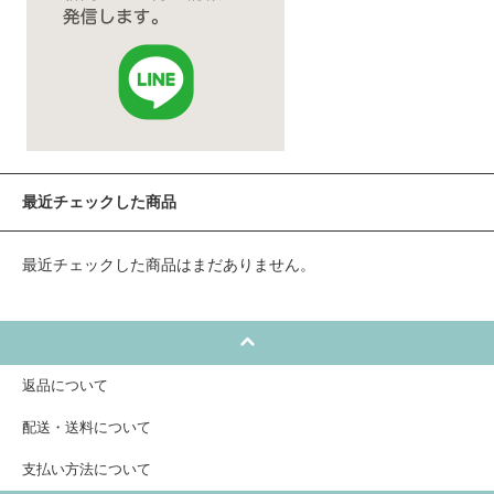
最近チェックした商品
最近チェックした商品はまだありません。
返品について
配送・送料について
支払い方法について