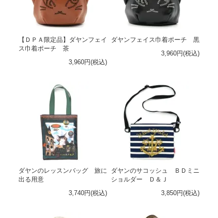
【ＤＰＡ限定品】ダヤンフェイ
ダヤンフェイス巾着ポーチ 黒
ス巾着ポーチ 茶
3,960円(税込)
3,960円(税込)
ダヤンのレッスンバッグ 旅に
ダヤンのサコッシュ ＢＤミニ
出る用意
ショルダー Ｄ＆Ｊ
3,740円(税込)
3,850円(税込)