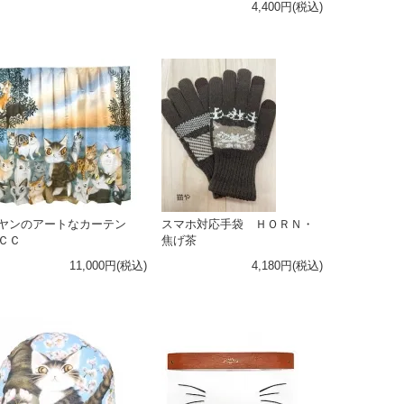
4,400円(税込)
ヤンのアートなカーテン
スマホ対応手袋 ＨＯＲＮ・
ＣＣ
焦げ茶
11,000円(税込)
4,180円(税込)