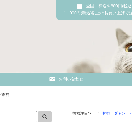
全国一律送料880円(税込
11,000円(税込)以上のお買い上げで
お問い合わせ
ア商品
検索注目ワード
財布
ダヤン