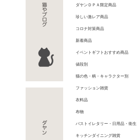
ダヤンＤＰＡ限定商品
珍しい激レア商品
コロナ対策商品
新着商品
イベントギフトおすすめ商品
値段別
猫の色・柄・キャラクター別
ファッション雑貨
衣料品
布物
バストイレタリー・日用品・衛生
キッチンダイニング雑貨