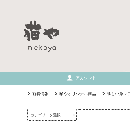
アカウント
新着情報
猫やオリジナル商品
珍しい激レ