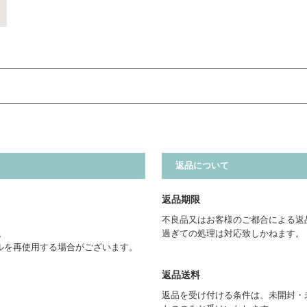
返品について
返品期限
不良品又はお客様のご都合による返
。
過ぎての処理は対応致しかねます。
ルを再使用する場合がございます。
返品送料
返品を受け付ける条件は、未開封・