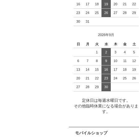
16
17
18
19
20
21
22
23
24
25
26
27
28
29
30
31
2026年9月
日
月
火
水
木
金
土
1
2
3
4
5
6
7
8
9
10
11
12
13
14
15
16
17
18
19
20
21
22
23
24
25
26
27
28
29
30
定休日は毎週水曜日です。
その他臨時休業になる場合がありま
す。
モバイルショップ