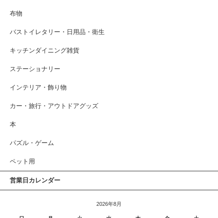
布物
バストイレタリー・日用品・衛生
キッチンダイニング雑貨
ステーショナリー
インテリア・飾り物
カー・旅行・アウトドアグッズ
本
パズル・ゲーム
ペット用
営業日カレンダー
2026年8月