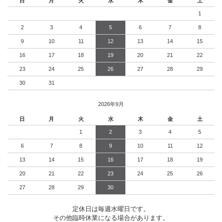
日
月
火
水
木
金
土
1
2
3
4
5
6
7
8
9
10
11
12
13
14
15
16
17
18
19
20
21
22
23
24
25
26
27
28
29
30
31
2026年9月
日
月
火
水
木
金
土
1
2
3
4
5
6
7
8
9
10
11
12
13
14
15
16
17
18
19
20
21
22
23
24
25
26
27
28
29
30
定休日は毎週水曜日です。
その他臨時休業になる場合があります。