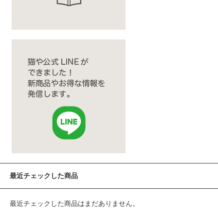
最近チェックした商品
最近チェックした商品はまだありません。