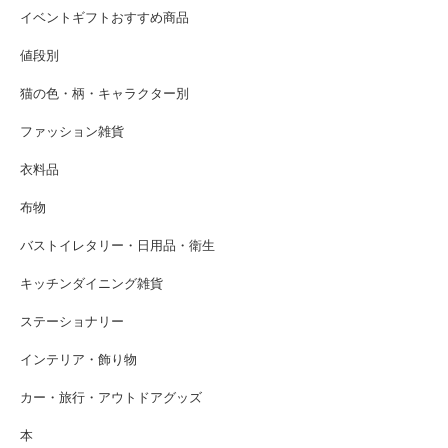
イベントギフトおすすめ商品
値段別
猫の色・柄・キャラクター別
ファッション雑貨
衣料品
布物
バストイレタリー・日用品・衛生
キッチンダイニング雑貨
ステーショナリー
インテリア・飾り物
カー・旅行・アウトドアグッズ
本