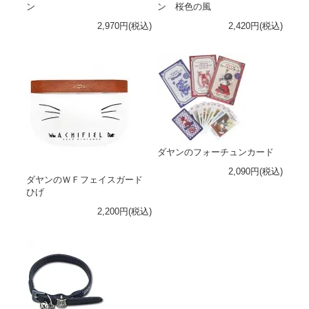
ン
ン 桜色の風
2,970円(税込)
2,420円(税込)
ダヤンのフォーチュンカード
2,090円(税込)
ダヤンのＷＦフェイスガード
ひげ
2,200円(税込)