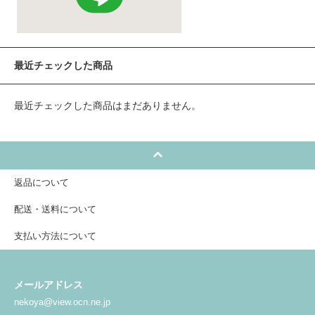
最近チェックした商品
最近チェックした商品はまだありません。
返品について
配送・送料について
支払い方法について
メールアドレス
nekoya@view.ocn.ne.jp