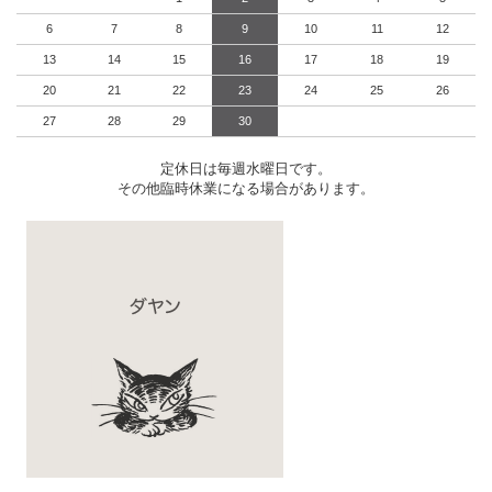
6
7
8
9
10
11
12
13
14
15
16
17
18
19
20
21
22
23
24
25
26
27
28
29
30
定休日は毎週水曜日です。
その他臨時休業になる場合があります。