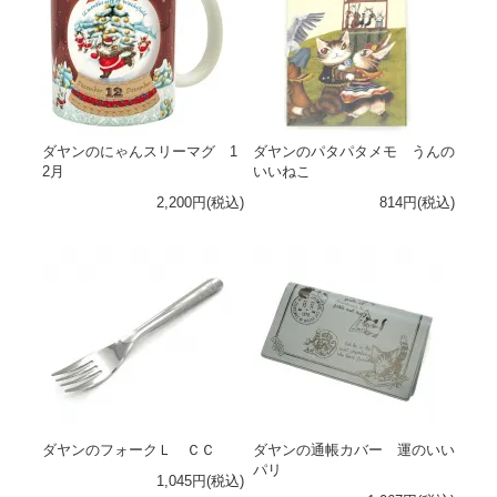
ダヤンのにゃんスリーマグ 1
ダヤンのパタパタメモ うんの
2月
いいねこ
2,200円(税込)
814円(税込)
ダヤンのフォークＬ ＣＣ
ダヤンの通帳カバー 運のいい
パリ
1,045円(税込)