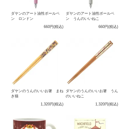
ダヤンのアート油性ボールペ
ダヤンのアート油性ボールペ
ン ロンドン
ン うんのいいねこ
660円(税込)
660円(税込)
ダヤンのうんのいいお箸 まね
ダヤンのうんのいいお箸 うん
き猫
のいいねこ
1,320円(税込)
1,320円(税込)