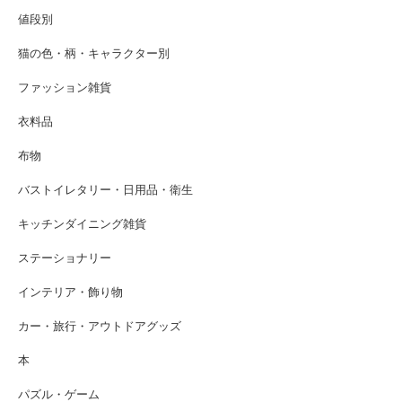
値段別
猫の色・柄・キャラクター別
ファッション雑貨
衣料品
布物
バストイレタリー・日用品・衛生
キッチンダイニング雑貨
ステーショナリー
インテリア・飾り物
カー・旅行・アウトドアグッズ
本
パズル・ゲーム