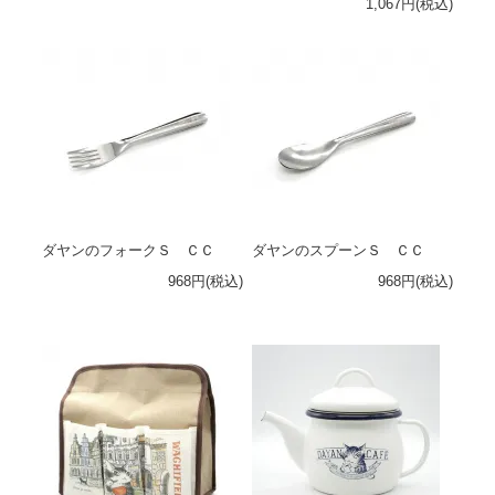
1,067円(税込)
ダヤンのフォークＳ ＣＣ
ダヤンのスプーンＳ ＣＣ
968円(税込)
968円(税込)