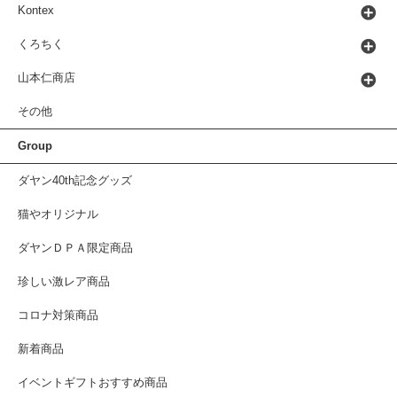
Kontex
くろちく
山本仁商店
その他
Group
ダヤン40th記念グッズ
猫やオリジナル
ダヤンＤＰＡ限定商品
珍しい激レア商品
コロナ対策商品
新着商品
イベントギフトおすすめ商品