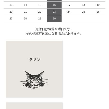
13
14
15
16
17
18
19
20
21
22
23
24
25
26
27
28
29
30
定休日は毎週水曜日です。
その他臨時休業になる場合があります。