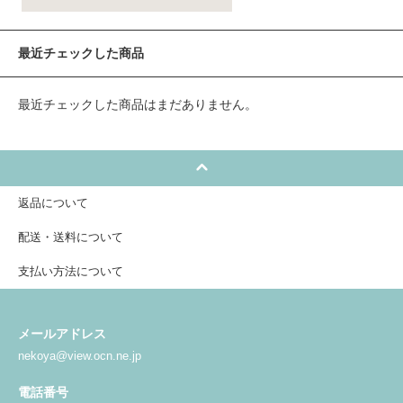
最近チェックした商品
最近チェックした商品はまだありません。
返品について
配送・送料について
支払い方法について
メールアドレス
nekoya@view.ocn.ne.jp
電話番号