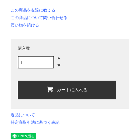
この商品を友達に教える
この商品について問い合わせる
買い物を続ける
購入数
カートに入れる
返品について
特定商取引法に基づく表記