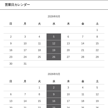
営業日カレンダー
2026年8月
日
月
火
水
木
金
土
1
2
3
4
5
6
7
8
9
10
11
12
13
14
15
16
17
18
19
20
21
22
23
24
25
26
27
28
29
30
31
2026年9月
日
月
火
水
木
金
土
1
2
3
4
5
6
7
8
9
10
11
12
13
14
15
16
17
18
19
20
21
22
23
24
25
26