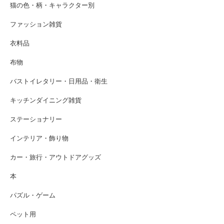
猫の色・柄・キャラクター別
ファッション雑貨
衣料品
布物
バストイレタリー・日用品・衛生
キッチンダイニング雑貨
ステーショナリー
インテリア・飾り物
カー・旅行・アウトドアグッズ
本
パズル・ゲーム
ペット用