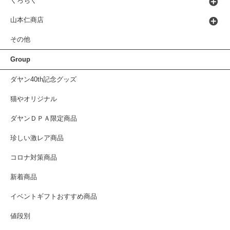
くろちく
山本仁商店
その他
Group
ダヤン40th記念グッズ
猫やオリジナル
ダヤンＤＰＡ限定商品
珍しい激レア商品
コロナ対策商品
新着商品
イベントギフトおすすめ商品
値段別