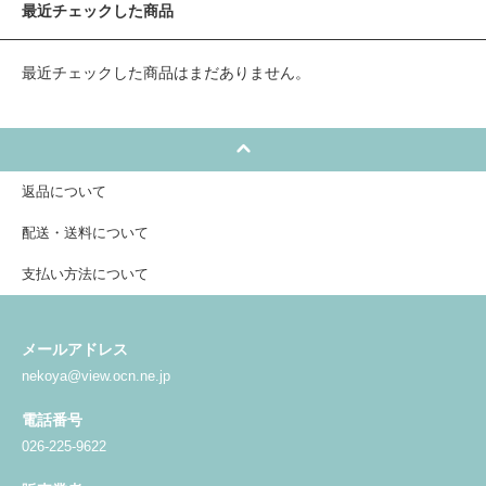
最近チェックした商品
最近チェックした商品はまだありません。
返品について
配送・送料について
支払い方法について
メールアドレス
nekoya@view.ocn.ne.jp
電話番号
026-225-9622