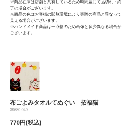
※商品在庫は店舗と共有しているため時間差にて品切れ・終
了の場合がございます。
※商品の色はお客様の閲覧環境により実際の商品と異なって
見える場合がございます。
※ハンドメイド商品は一点物のため画像と多少異なる場合が
ございます。
布ごよみタオルてぬぐい 招福猫
39680-049
770円(税込)