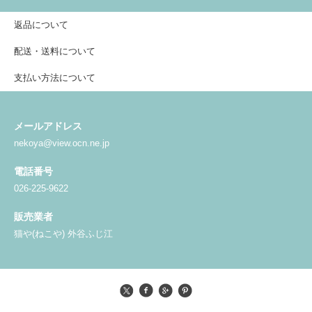
返品について
配送・送料について
支払い方法について
メールアドレス
nekoya@view.ocn.ne.jp
電話番号
026-225-9622
販売業者
猫や(ねこや) 外谷ふじ江