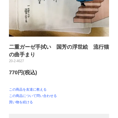
二重ガーゼ手拭い 国芳の浮世絵 流行猫
の曲手まり
20-2-4627
770円(税込)
この商品を友達に教える
この商品について問い合わせる
買い物を続ける