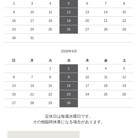
2
3
4
5
6
7
8
9
10
11
12
13
14
15
16
17
18
19
20
21
22
23
24
25
26
27
28
29
30
31
2026年9月
日
月
火
水
木
金
土
1
2
3
4
5
6
7
8
9
10
11
12
13
14
15
16
17
18
19
20
21
22
23
24
25
26
27
28
29
30
定休日は毎週水曜日です。
その他臨時休業になる場合があります。