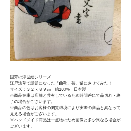
国芳の浮世絵シリーズ
江戸浅草で話題になった「曲鞠」芸。猫にさせてみた！
サイズ：３２ｘ８９㎝ 綿100% 日本製
※商品在庫は店舗と共有しているため時間差にて品切れ・終
了の場合がございます。
※商品の色はお客様の閲覧環境により実際の商品と異なって
見える場合がございます。
※ハンドメイド商品は一点物のため画像と多少異なる場合が
ございます。