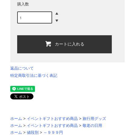
購入数
カートに入れる
返品について
特定商取引法に基づく表記
ホーム
>
イベントギフトおすすめ商品
>
旅行用グッズ
ホーム
>
イベントギフトおすすめ商品
>
敬老の日用
ホーム
>
値段別
>
～９９９円