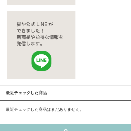
最近チェックした商品
最近チェックした商品はまだありません。