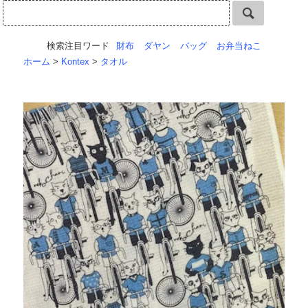
検索注目ワード
財布
ダヤン
バッグ
お弁当ねこ
ホーム
>
Kontex
>
タオル