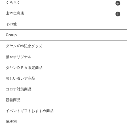
くろちく
山本仁商店
その他
Group
ダヤン40th記念グッズ
猫やオリジナル
ダヤンＤＰＡ限定商品
珍しい激レア商品
コロナ対策商品
新着商品
イベントギフトおすすめ商品
値段別