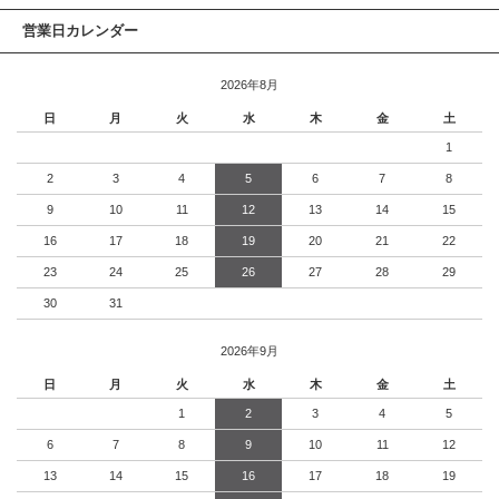
営業日カレンダー
2026年8月
日
月
火
水
木
金
土
1
2
3
4
5
6
7
8
9
10
11
12
13
14
15
16
17
18
19
20
21
22
23
24
25
26
27
28
29
30
31
2026年9月
日
月
火
水
木
金
土
1
2
3
4
5
6
7
8
9
10
11
12
13
14
15
16
17
18
19