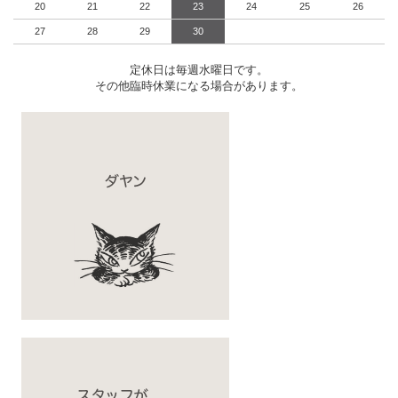
20
21
22
23
24
25
26
27
28
29
30
定休日は毎週水曜日です。
その他臨時休業になる場合があります。