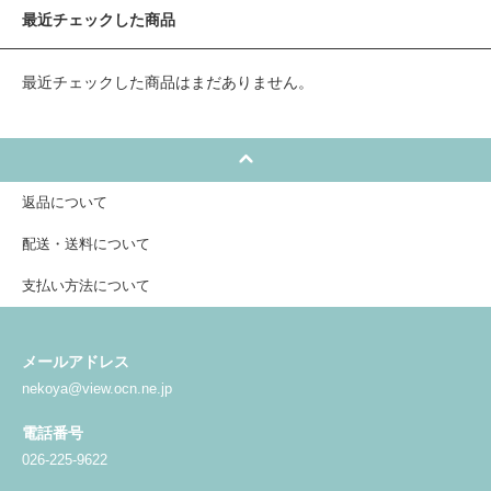
最近チェックした商品
最近チェックした商品はまだありません。
返品について
配送・送料について
支払い方法について
メールアドレス
nekoya@view.ocn.ne.jp
電話番号
026-225-9622