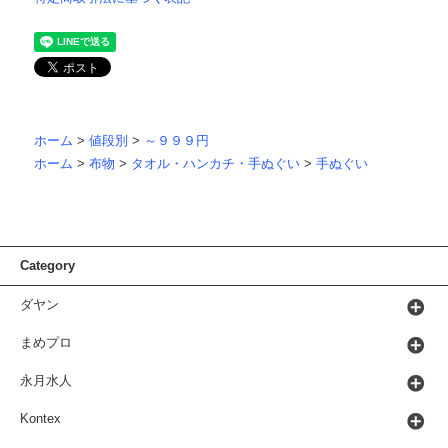
ホーム
>
値段別
>
～９９９円
ホーム
>
布物
>
タオル・ハンカチ・手ぬぐい
>
手ぬぐい
Category
ダヤン
まめプロ
永月水人
Kontex