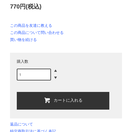
770円(税込)
この商品を友達に教える
この商品について問い合わせる
買い物を続ける
購入数
カートに入れる
返品について
特定商取引法に基づく表記