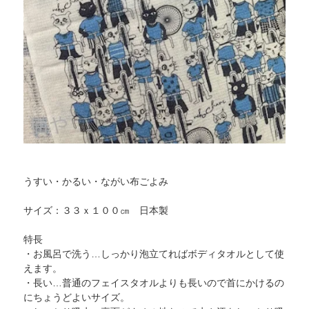
うすい・かるい・ながい布ごよみ
サイズ：３３ｘ１００㎝ 日本製
特長
・お風呂で洗う…しっかり泡立てればボディタオルとして使
えます。
・長い…普通のフェイスタオルよりも長いので首にかけるの
にちょうどよいサイズ。