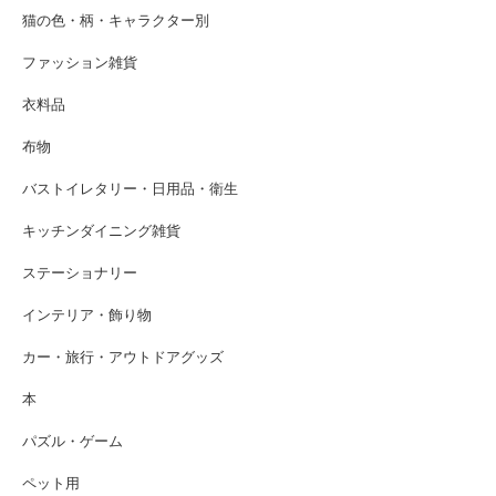
猫の色・柄・キャラクター別
ファッション雑貨
衣料品
布物
バストイレタリー・日用品・衛生
キッチンダイニング雑貨
ステーショナリー
インテリア・飾り物
カー・旅行・アウトドアグッズ
本
パズル・ゲーム
ペット用