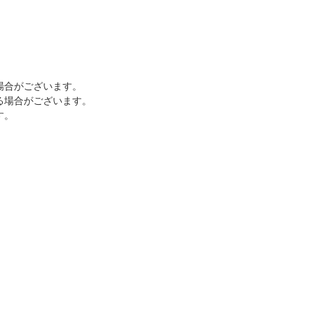
場合がございます。
る場合がございます。
す。