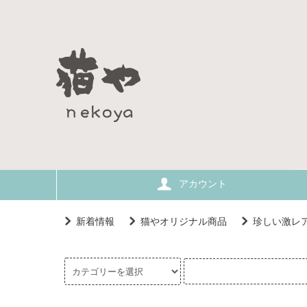
アカウント
新着情報
猫やオリジナル商品
珍しい激レ