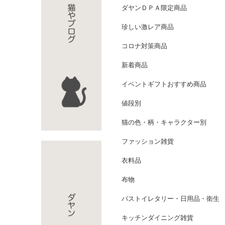
ダヤンＤＰＡ限定商品
珍しい激レア商品
コロナ対策商品
新着商品
イベントギフトおすすめ商品
値段別
猫の色・柄・キャラクター別
ファッション雑貨
衣料品
布物
バストイレタリー・日用品・衛生
キッチンダイニング雑貨