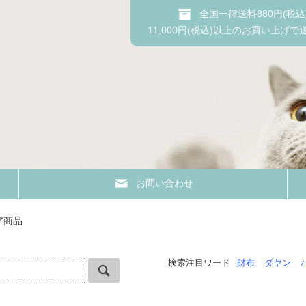
全国一律送料880円(税込
11,000円(税込)以上のお買い上げで
お問い合わせ
ア商品
検索注目ワード
財布
ダヤン