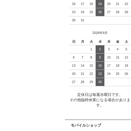
16
17
18
19
20
21
22
23
24
25
26
27
28
29
30
31
2026年9月
日
月
火
水
木
金
土
1
2
3
4
5
6
7
8
9
10
11
12
13
14
15
16
17
18
19
20
21
22
23
24
25
26
27
28
29
30
定休日は毎週水曜日です。
その他臨時休業になる場合がありま
す。
モバイルショップ