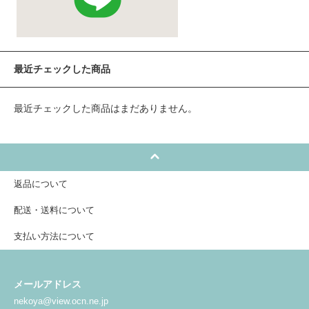
最近チェックした商品
最近チェックした商品はまだありません。
返品について
配送・送料について
支払い方法について
メールアドレス
nekoya@view.ocn.ne.jp