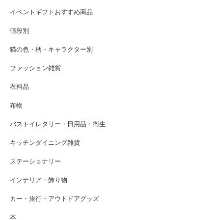
イベントギフトおすすめ商品
値段別
猫の色・柄・キャラクター別
ファッション雑貨
衣料品
布物
バストイレタリー・日用品・衛生
キッチンダイニング雑貨
ステーショナリー
インテリア・飾り物
カー・旅行・アウトドアグッズ
本