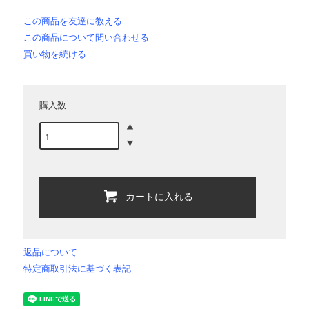
この商品を友達に教える
この商品について問い合わせる
買い物を続ける
購入数
カートに入れる
返品について
特定商取引法に基づく表記