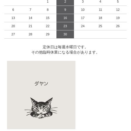
1
2
3
4
5
6
7
8
9
10
11
12
13
14
15
16
17
18
19
20
21
22
23
24
25
26
27
28
29
30
定休日は毎週水曜日です。
その他臨時休業になる場合があります。