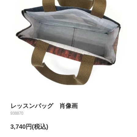
レッスンバッグ 肖像画
938870
3,740円(税込)