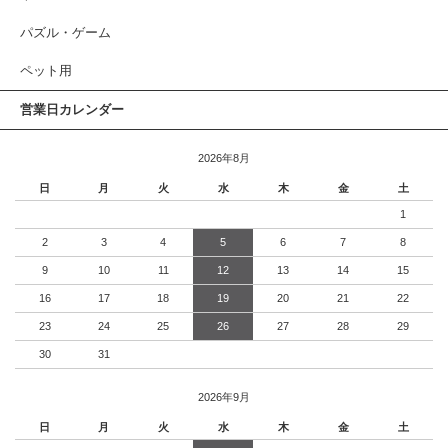
パズル・ゲーム
ペット用
営業日カレンダー
2026年8月
日
月
火
水
木
金
土
1
2
3
4
5
6
7
8
9
10
11
12
13
14
15
16
17
18
19
20
21
22
23
24
25
26
27
28
29
30
31
2026年9月
日
月
火
水
木
金
土