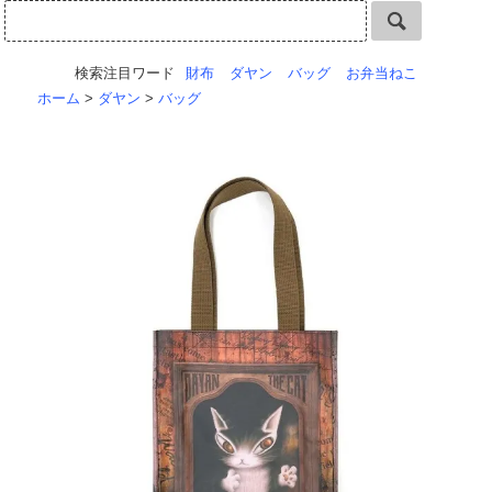
検索注目ワード
財布
ダヤン
バッグ
お弁当ねこ
ホーム
>
ダヤン
>
バッグ