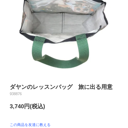
ダヤンのレッスンバッグ 旅に出る用意
938876
3,740円(税込)
この商品を友達に教える