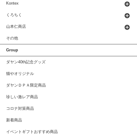
Kontex
くろちく
山本仁商店
その他
Group
ダヤン40th記念グッズ
猫やオリジナル
ダヤンＤＰＡ限定商品
珍しい激レア商品
コロナ対策商品
新着商品
イベントギフトおすすめ商品