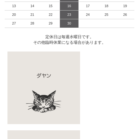
13
14
15
16
17
18
19
20
21
22
23
24
25
26
27
28
29
30
定休日は毎週水曜日です。
その他臨時休業になる場合があります。