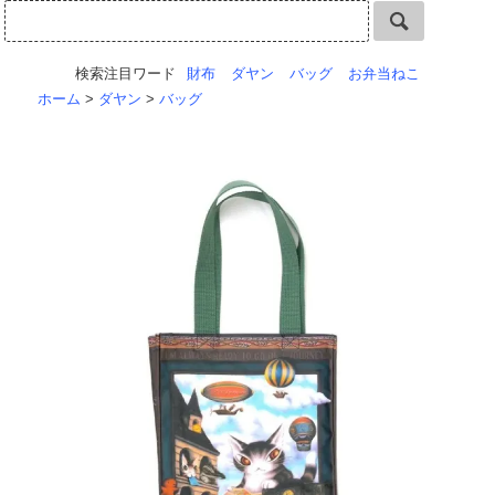
検索注目ワード
財布
ダヤン
バッグ
お弁当ねこ
ホーム
>
ダヤン
>
バッグ