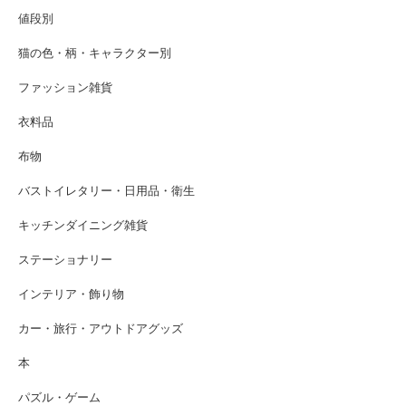
値段別
猫の色・柄・キャラクター別
ファッション雑貨
衣料品
布物
バストイレタリー・日用品・衛生
キッチンダイニング雑貨
ステーショナリー
インテリア・飾り物
カー・旅行・アウトドアグッズ
本
パズル・ゲーム