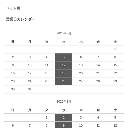
ペット用
営業日カレンダー
2026年8月
日
月
火
水
木
金
土
1
2
3
4
5
6
7
8
9
10
11
12
13
14
15
16
17
18
19
20
21
22
23
24
25
26
27
28
29
30
31
2026年9月
日
月
火
水
木
金
土
1
2
3
4
5
6
7
8
9
10
11
12