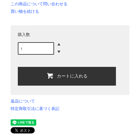
この商品について問い合わせる
買い物を続ける
購入数
カートに入れる
返品について
特定商取引法に基づく表記