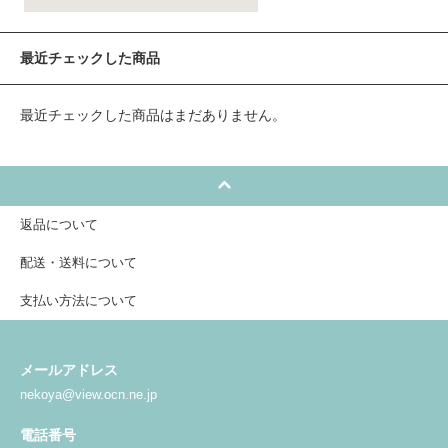
最近チェックした商品
最近チェックした商品はまだありません。
返品について
配送・送料について
支払い方法について
メールアドレス
nekoya@view.ocn.ne.jp
電話番号