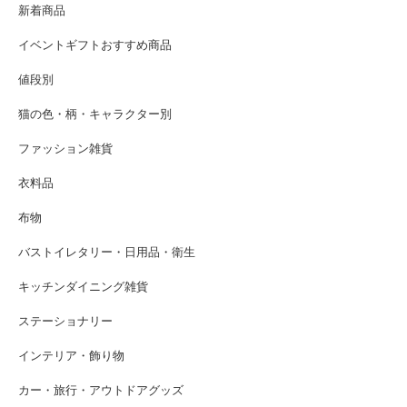
新着商品
イベントギフトおすすめ商品
値段別
猫の色・柄・キャラクター別
ファッション雑貨
衣料品
布物
バストイレタリー・日用品・衛生
キッチンダイニング雑貨
ステーショナリー
インテリア・飾り物
カー・旅行・アウトドアグッズ