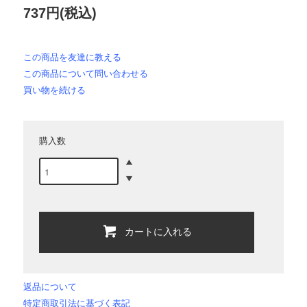
737円(税込)
この商品を友達に教える
この商品について問い合わせる
買い物を続ける
購入数
カートに入れる
返品について
特定商取引法に基づく表記