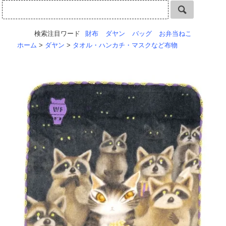
検索注目ワード
財布
ダヤン
バッグ
お弁当ねこ
ホーム
>
ダヤン
>
タオル・ハンカチ・マスクなど布物