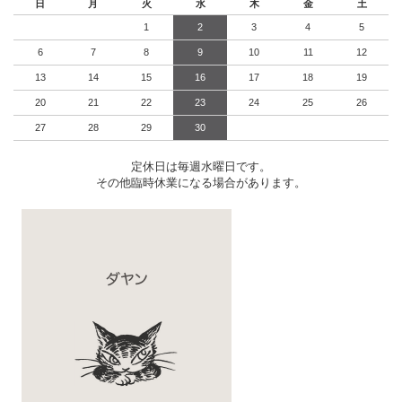
日
月
火
水
木
金
土
1
2
3
4
5
6
7
8
9
10
11
12
13
14
15
16
17
18
19
20
21
22
23
24
25
26
27
28
29
30
定休日は毎週水曜日です。
その他臨時休業になる場合があります。