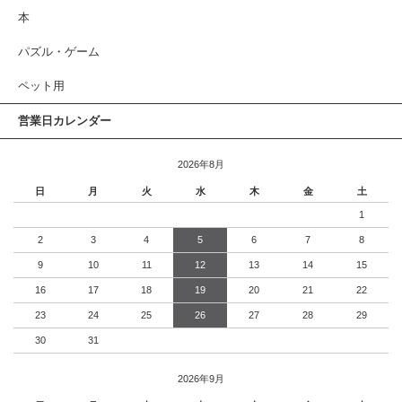
本
パズル・ゲーム
ペット用
営業日カレンダー
2026年8月
日
月
火
水
木
金
土
1
2
3
4
5
6
7
8
9
10
11
12
13
14
15
16
17
18
19
20
21
22
23
24
25
26
27
28
29
30
31
2026年9月