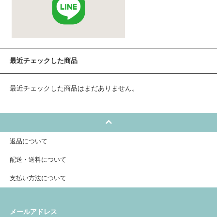
最近チェックした商品
最近チェックした商品はまだありません。
返品について
配送・送料について
支払い方法について
メールアドレス