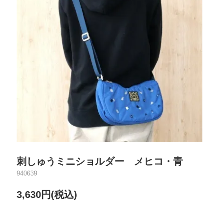
刺しゅうミニショルダー メヒコ・青
940639
3,630円(税込)