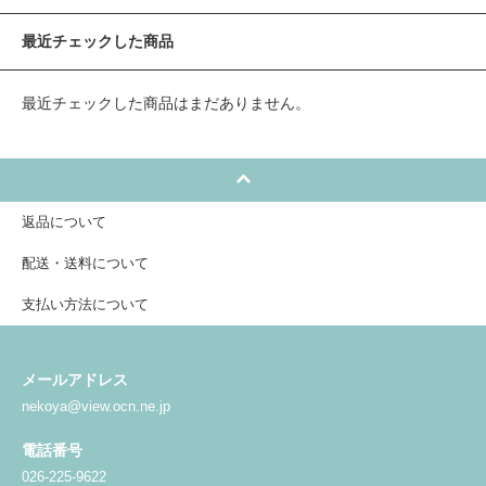
最近チェックした商品
最近チェックした商品はまだありません。
返品について
配送・送料について
支払い方法について
メールアドレス
nekoya@view.ocn.ne.jp
電話番号
026-225-9622