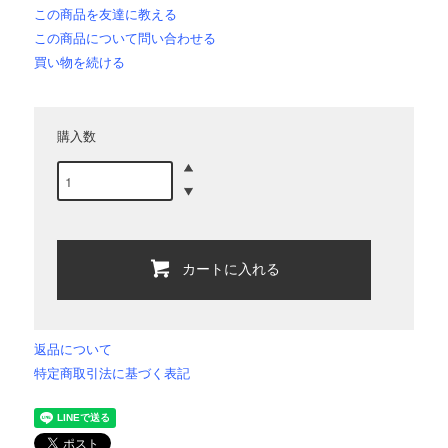
この商品を友達に教える
この商品について問い合わせる
買い物を続ける
購入数
カートに入れる
返品について
特定商取引法に基づく表記