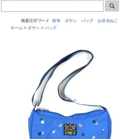
検索注目ワード
財布
ダヤン
バッグ
お弁当ねこ
ホーム
>
ダヤン
>
バッグ