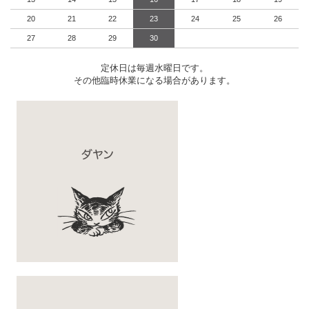
20
21
22
23
24
25
26
27
28
29
30
定休日は毎週水曜日です。
その他臨時休業になる場合があります。