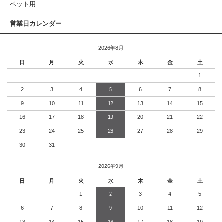
ペット用
営業日カレンダー
2026年8月
日
月
火
水
木
金
土
1
2
3
4
5
6
7
8
9
10
11
12
13
14
15
16
17
18
19
20
21
22
23
24
25
26
27
28
29
30
31
2026年9月
日
月
火
水
木
金
土
1
2
3
4
5
6
7
8
9
10
11
12
13
14
15
16
17
18
19