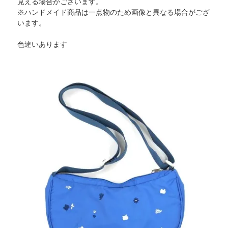
見える場合がございます。
※ハンドメイド商品は一点物のため画像と異なる場合がござ
います。
色違いあります