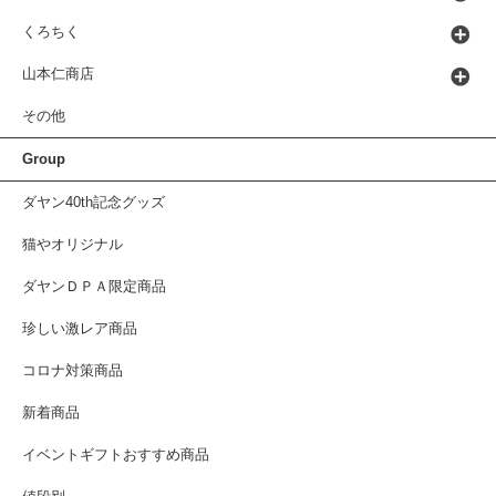
くろちく
山本仁商店
その他
Group
ダヤン40th記念グッズ
猫やオリジナル
ダヤンＤＰＡ限定商品
珍しい激レア商品
コロナ対策商品
新着商品
イベントギフトおすすめ商品