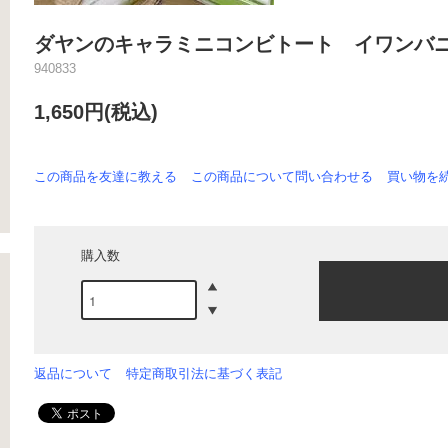
ダヤンのキャラミニコンビトート イワンバ
940833
1,650円(税込)
この商品を友達に教える
この商品について問い合わせる
買い物を
購入数
返品について
特定商取引法に基づく表記