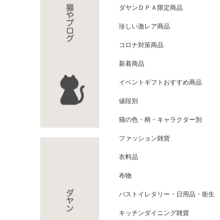
ダヤンＤＰＡ限定商品
珍しい激レア商品
コロナ対策商品
新着商品
イベントギフトおすすめ商品
値段別
猫の色・柄・キャラクター別
ファッション雑貨
衣料品
布物
バストイレタリー・日用品・衛生
キッチンダイニング雑貨