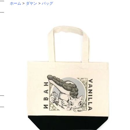
ホーム
>
ダヤン
>
バッグ