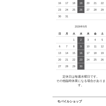
16
17
18
19
20
21
22
23
24
25
26
27
28
29
30
31
2026年9月
日
月
火
水
木
金
土
1
2
3
4
5
6
7
8
9
10
11
12
13
14
15
16
17
18
19
20
21
22
23
24
25
26
27
28
29
30
定休日は毎週水曜日です。
その他臨時休業になる場合がありま
す。
モバイルショップ