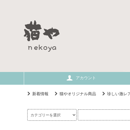
アカウント
新着情報
猫やオリジナル商品
珍しい激レ