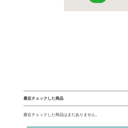
最近チェックした商品
最近チェックした商品はまだありません。