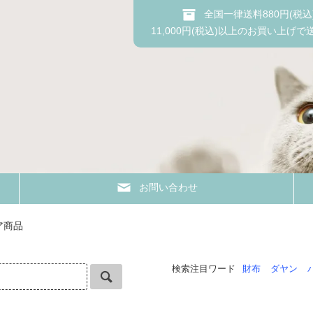
全国一律送料880円(税込
11,000円(税込)以上のお買い上げで
お問い合わせ
ア商品
検索注目ワード
財布
ダヤン