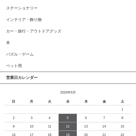
ステーショナリー
インテリア・飾り物
カー・旅行・アウトドアグッズ
本
パズル・ゲーム
ペット用
営業日カレンダー
2026年8月
日
月
火
水
木
金
土
1
2
3
4
5
6
7
8
9
10
11
12
13
14
15
16
17
18
19
20
21
22