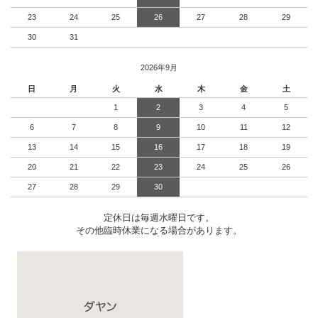
23
24
25
26
27
28
29
30
31
2026年9月
日
月
火
水
木
金
土
1
2
3
4
5
6
7
8
9
10
11
12
13
14
15
16
17
18
19
20
21
22
23
24
25
26
27
28
29
30
定休日は毎週水曜日です。
その他臨時休業になる場合があります。