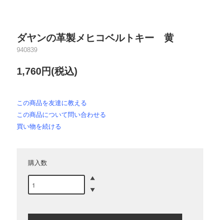
ダヤンの革製メヒコベルトキー 黄
940839
1,760円(税込)
この商品を友達に教える
この商品について問い合わせる
買い物を続ける
購入数