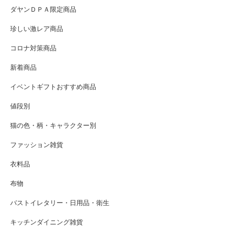
ダヤンＤＰＡ限定商品
珍しい激レア商品
コロナ対策商品
新着商品
イベントギフトおすすめ商品
値段別
猫の色・柄・キャラクター別
ファッション雑貨
衣料品
布物
バストイレタリー・日用品・衛生
キッチンダイニング雑貨