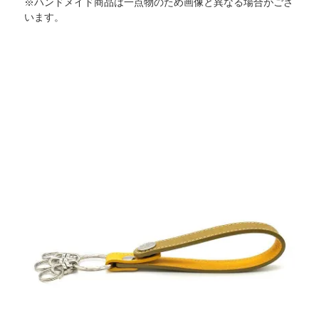
※ハンドメイド商品は一点物のため画像と異なる場合がござ
います。