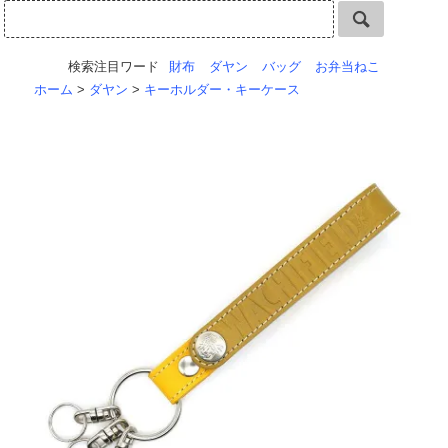
検索注目ワード
財布
ダヤン
バッグ
お弁当ねこ
ホーム
>
ダヤン
>
キーホルダー・キーケース