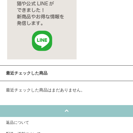
最近チェックした商品
最近チェックした商品はまだありません。
返品について