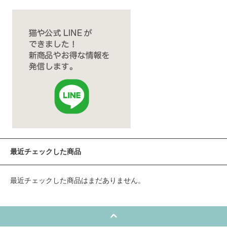
最近チェックした商品
最近チェックした商品はまだありません。