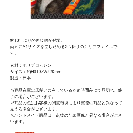
約10年ぶりの再販柄が登場。
両面にA4サイズを差し込める2つ折りのクリアファイルで
す。
素材：ポリプロピレン
サイズ：約H310×W220mm
製造：日本
※商品在庫は店舗と共有しているため時間差にて品切れ、終
了の場合がございます。
※商品の色はお客様の閲覧環境により実際の商品と異なって
見える場合がございます。
※ハンドメイド商品は一点物のため画像と異なる場合がござ
います。