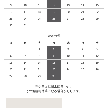
9
10
11
12
13
14
15
16
17
18
19
20
21
22
23
24
25
26
27
28
29
30
31
2026年9月
日
月
火
水
木
金
土
1
2
3
4
5
6
7
8
9
10
11
12
13
14
15
16
17
18
19
20
21
22
23
24
25
26
27
28
29
30
定休日は毎週水曜日です。
その他臨時休業になる場合があります。