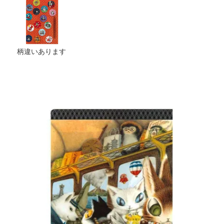
柄違いあります