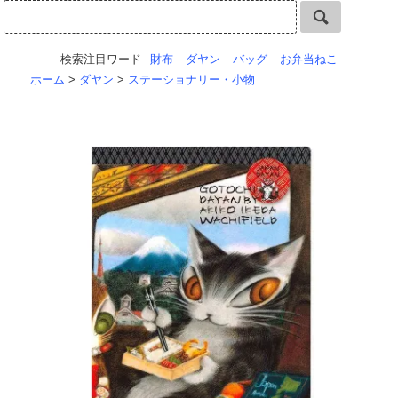
検索注目ワード
財布
ダヤン
バッグ
お弁当ねこ
ホーム
>
ダヤン
>
ステーショナリー・小物