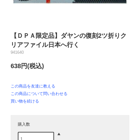
【ＤＰＡ限定品】ダヤンの復刻2ツ折りク
リアファイル日本へ行く
941640
638円(税込)
この商品を友達に教える
この商品について問い合わせる
買い物を続ける
購入数