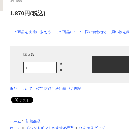
941685
1,870円(税込)
この商品を友達に教える
この商品について問い合わせる
買い物を
購入数
返品について
特定商取引法に基づく表記
ホーム
>
新着商品
ホーム
>
イベントギフトおすすめ商品
>
ひんやりグッズ