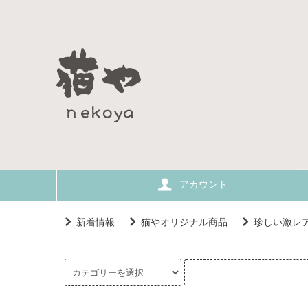
アカウント
新着情報
猫やオリジナル商品
珍しい激レ