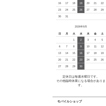
16
17
18
19
20
21
22
23
24
25
26
27
28
29
30
31
2026年9月
日
月
火
水
木
金
土
1
2
3
4
5
6
7
8
9
10
11
12
13
14
15
16
17
18
19
20
21
22
23
24
25
26
27
28
29
30
定休日は毎週水曜日です。
その他臨時休業になる場合がありま
す。
モバイルショップ