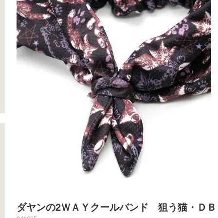
ダヤンの2ＷＡＹクールバンド 狙う猫・ＤＢ