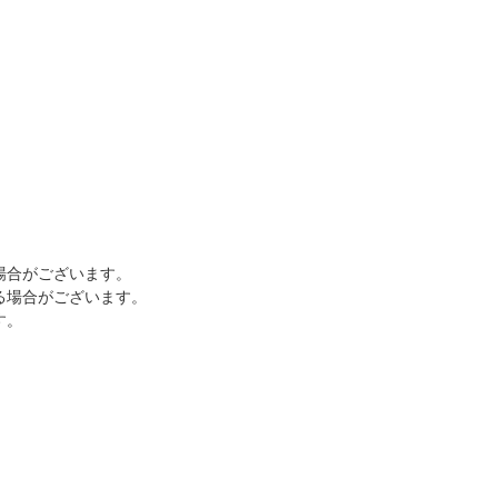
場合がございます。
る場合がございます。
す。