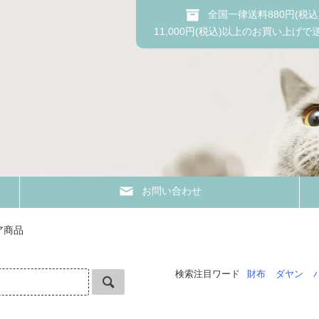
全国一律送料880円(税込
11,000円(税込)以上のお買い上げで
お問い合わせ
ア商品
検索注目ワード
財布
ダヤン