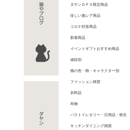
ダヤンＤＰＡ限定商品
珍しい激レア商品
コロナ対策商品
新着商品
イベントギフトおすすめ商品
値段別
猫の色・柄・キャラクター別
ファッション雑貨
衣料品
布物
バストイレタリー・日用品・衛生
キッチンダイニング雑貨