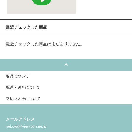
最近チェックした商品
最近チェックした商品はまだありません。
返品について
配送・送料について
支払い方法について
メールアドレス
nekoya@view.ocn.ne.jp