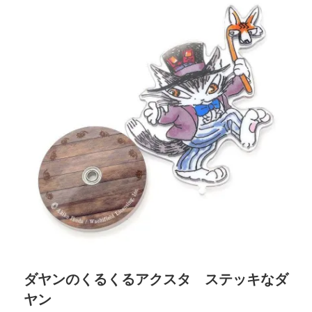
ダヤンのくるくるアクスタ ステッキなダ
ヤン