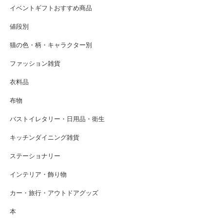
イベントギフトおすすめ商品
値段別
猫の色・柄・キャラクター別
ファッション雑貨
衣料品
布物
バストイレタリー・日用品・衛生
キッチンダイニング雑貨
ステーショナリー
インテリア・飾り物
カー・旅行・アウトドアグッズ
本