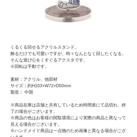
くるくる回せるアクリルスタンド。
飾るだけでも可愛いですが、時々なんとなく回したくなる、
そんな遊び心をくすぐるアクスタです。
※回転は手動です。
素材：アクリル、他部材
サイズ：約H103×W72×D50mm
製造： 中国
※商品在庫は店舗と共有しているため時間差にて品切れ、終
了の場合がございます。
※商品の色はお客様の閲覧環境により実際の商品と異なって
見える場合がございます。
※ハンドメイド商品は一点物のため画像と異なる場合がござ