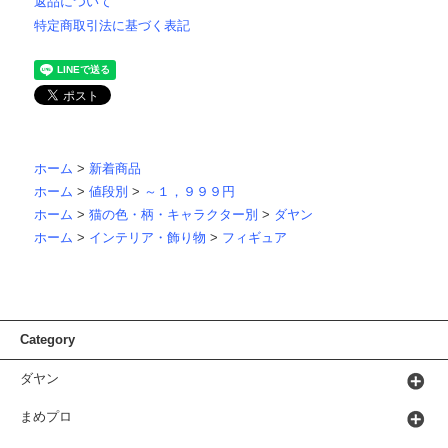
返品について
特定商取引法に基づく表記
ホーム
>
新着商品
ホーム
>
値段別
>
～１，９９９円
ホーム
>
猫の色・柄・キャラクター別
>
ダヤン
ホーム
>
インテリア・飾り物
>
フィギュア
Category
ダヤン
まめプロ