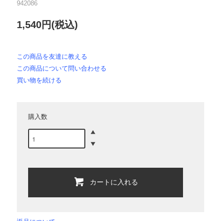
942086
1,540円(税込)
この商品を友達に教える
この商品について問い合わせる
買い物を続ける
購入数
カートに入れる