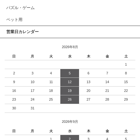
パズル・ゲーム
ペット用
営業日カレンダー
2026年8月
日
月
火
水
木
金
土
1
2
3
4
5
6
7
8
9
10
11
12
13
14
15
16
17
18
19
20
21
22
23
24
25
26
27
28
29
30
31
2026年9月
日
月
火
水
木
金
土
1
2
3
4
5