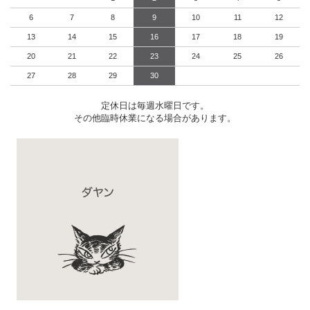
6
7
8
9
10
11
12
13
14
15
16
17
18
19
20
21
22
23
24
25
26
27
28
29
30
定休日は毎週水曜日です。
その他臨時休業になる場合があります。