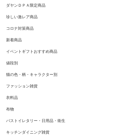
ダヤンＤＰＡ限定商品
珍しい激レア商品
コロナ対策商品
新着商品
イベントギフトおすすめ商品
値段別
猫の色・柄・キャラクター別
ファッション雑貨
衣料品
布物
バストイレタリー・日用品・衛生
キッチンダイニング雑貨