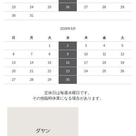
23
24
25
26
27
28
29
30
31
2026年9月
日
月
火
水
木
金
土
1
2
3
4
5
6
7
8
9
10
11
12
13
14
15
16
17
18
19
20
21
22
23
24
25
26
27
28
29
30
定休日は毎週水曜日です。
その他臨時休業になる場合があります。