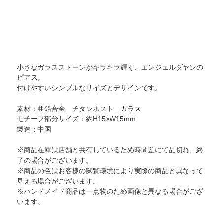
小さなガラスストーンがキラキラ輝く、エンジェルダヤンの
ピアス。
付けやすいシンプルなサイズとデザインです。
素材：亜鉛合金、チタンポスト、ガラス
モチーフ部分サイズ：約H15×W15mm
製造：中国
※商品在庫は店舗と共有しているため時間差にて品切れ、終
了の場合がございます。
※商品の色はお客様の閲覧環境により実際の商品と異なって
見える場合がございます。
※ハンドメイド商品は一点物のため画像と異なる場合がござ
います。