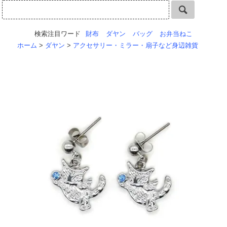
検索注目ワード
財布
ダヤン
バッグ
お弁当ねこ
ホーム
>
ダヤン
>
アクセサリー・ミラー・扇子など身辺雑貨