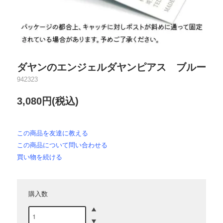
ダヤンのエンジェルダヤンピアス ブルー
942323
3,080円(税込)
この商品を友達に教える
この商品について問い合わせる
買い物を続ける
購入数