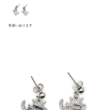
色違いあります