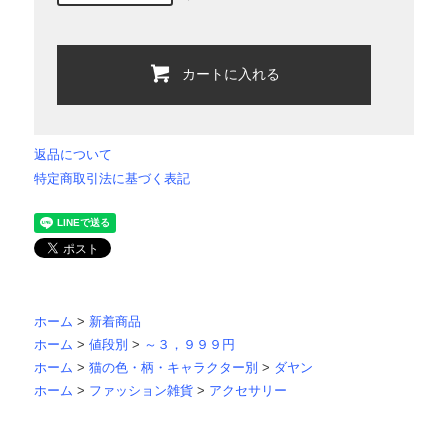
カートに入れる
返品について
特定商取引法に基づく表記
ホーム
>
新着商品
ホーム
>
値段別
>
～３，９９９円
ホーム
>
猫の色・柄・キャラクター別
>
ダヤン
ホーム
>
ファッション雑貨
>
アクセサリー