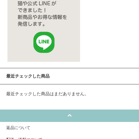
最近チェックした商品
最近チェックした商品はまだありません。
返品について