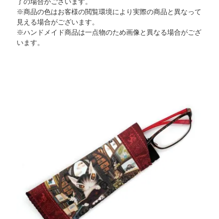
了の場合がございます。
※商品の色はお客様の閲覧環境により実際の商品と異なって
見える場合がございます。
※ハンドメイド商品は一点物のため画像と異なる場合がござ
います。