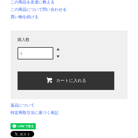
この商品を友達に教える
この商品について問い合わせる
買い物を続ける
購入数
カートに入れる
返品について
特定商取引法に基づく表記