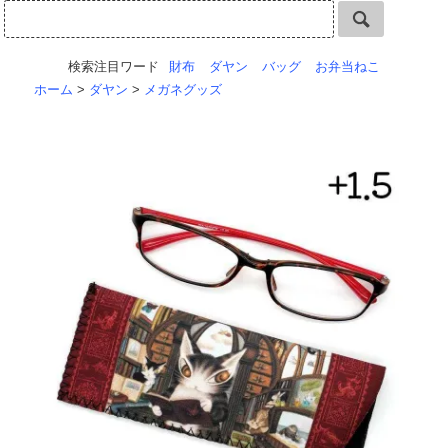
検索注目ワード
財布
ダヤン
バッグ
お弁当ねこ
ホーム
>
ダヤン
>
メガネグッズ