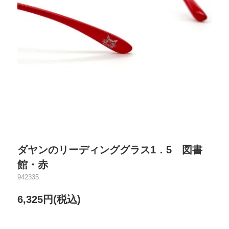
ダヤンのリーディンググラス1．5 図書
館・赤
942335
6,325円(税込)