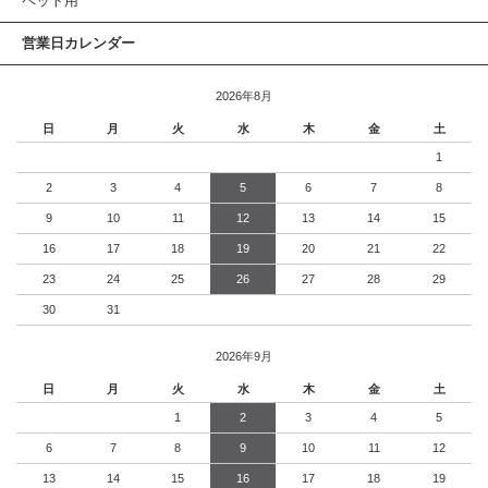
ペット用
営業日カレンダー
2026年8月
日
月
火
水
木
金
土
1
2
3
4
5
6
7
8
9
10
11
12
13
14
15
16
17
18
19
20
21
22
23
24
25
26
27
28
29
30
31
2026年9月
日
月
火
水
木
金
土
1
2
3
4
5
6
7
8
9
10
11
12
13
14
15
16
17
18
19