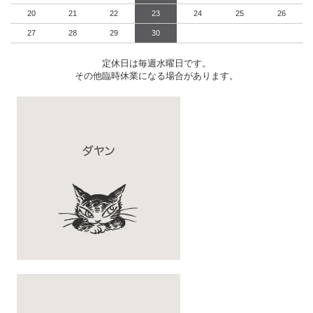
20
21
22
23
24
25
26
27
28
29
30
定休日は毎週水曜日です。
その他臨時休業になる場合があります。