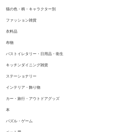
猫の色・柄・キャラクター別
ファッション雑貨
衣料品
布物
バストイレタリー・日用品・衛生
キッチンダイニング雑貨
ステーショナリー
インテリア・飾り物
カー・旅行・アウトドアグッズ
本
パズル・ゲーム