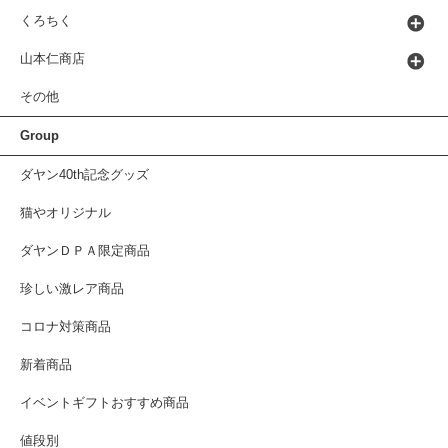
くろちく
山本仁商店
その他
Group
ダヤン40th記念グッズ
猫やオリジナル
ダヤンＤＰＡ限定商品
珍しい激レア商品
コロナ対策商品
新着商品
イベントギフトおすすめ商品
値段別