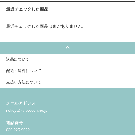
最近チェックした商品
最近チェックした商品はまだありません。
返品について
配送・送料について
支払い方法について
メールアドレス
nekoya@view.ocn.ne.jp
電話番号
026-225-9622