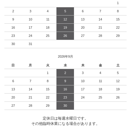
1
2
3
4
5
6
7
8
9
10
11
12
13
14
15
16
17
18
19
20
21
22
23
24
25
26
27
28
29
30
31
2026年9月
日
月
火
水
木
金
土
1
2
3
4
5
6
7
8
9
10
11
12
13
14
15
16
17
18
19
20
21
22
23
24
25
26
27
28
29
30
定休日は毎週水曜日です。
その他臨時休業になる場合があります。