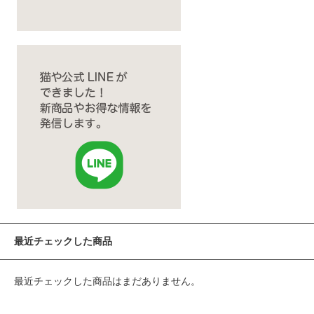
最近チェックした商品
最近チェックした商品はまだありません。