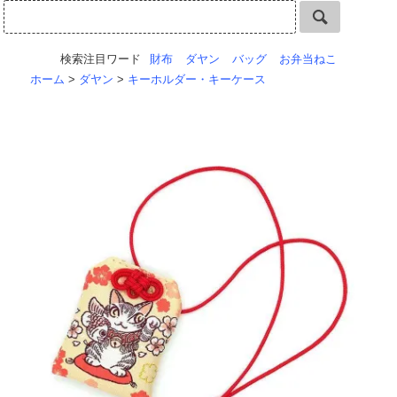
検索注目ワード
財布
ダヤン
バッグ
お弁当ねこ
ホーム
>
ダヤン
>
キーホルダー・キーケース