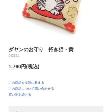
ダヤンのお守り 招き猫・黄
942521
1,760円(税込)
この商品を友達に教える
この商品について問い合わせる
買い物を続ける