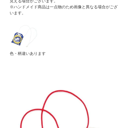
見える場合がございます。
※ハンドメイド商品は一点物のため画像と異なる場合がござ
います。
色・柄違いあります