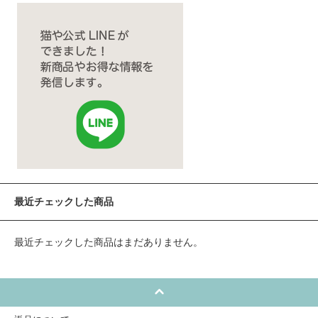
最近チェックした商品
最近チェックした商品はまだありません。