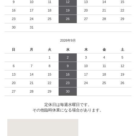
9
10
11
12
13
14
15
16
17
18
19
20
21
22
23
24
25
26
27
28
29
30
31
2026年9月
日
月
火
水
木
金
土
1
2
3
4
5
6
7
8
9
10
11
12
13
14
15
16
17
18
19
20
21
22
23
24
25
26
27
28
29
30
定休日は毎週水曜日です。
その他臨時休業になる場合があります。