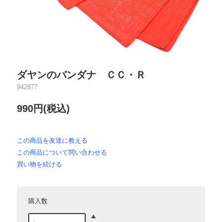
ダヤンのバンダナ ＣＣ・Ｒ
942877
990円(税込)
この商品を友達に教える
この商品について問い合わせる
買い物を続ける
購入数