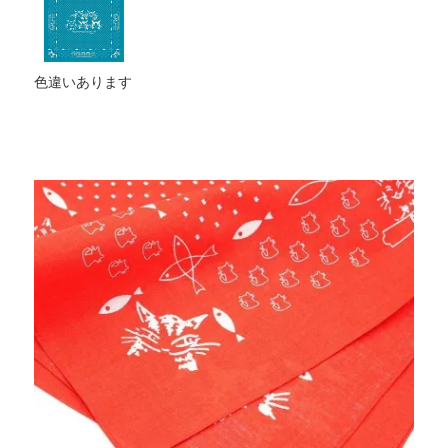
色違いあります