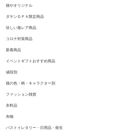
猫やオリジナル
ダヤンＤＰＡ限定商品
珍しい激レア商品
コロナ対策商品
新着商品
イベントギフトおすすめ商品
値段別
猫の色・柄・キャラクター別
ファッション雑貨
衣料品
布物
バストイレタリー・日用品・衛生