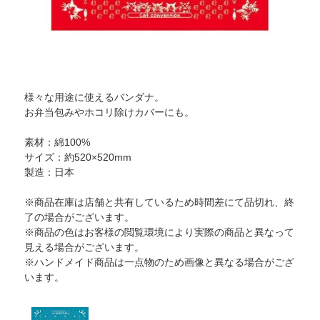
様々な用途に使えるバンダナ。
お弁当包みやホコリ除けカバーにも。
素材：綿100%
サイズ：約520×520mm
製造：日本
※商品在庫は店舗と共有しているため時間差にて品切れ、終
了の場合がございます。
※商品の色はお客様の閲覧環境により実際の商品と異なって
見える場合がございます。
※ハンドメイド商品は一点物のため画像と異なる場合がござ
います。