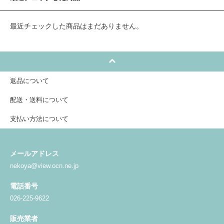
最近チェックした商品はまだありません。
返品について
配送・送料について
支払い方法について
メールアドレス
nekoya@view.ocn.ne.jp
電話番号
026-225-9622
販売業者