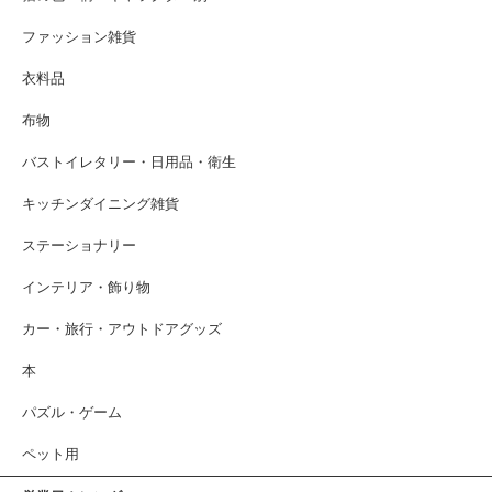
ファッション雑貨
衣料品
布物
バストイレタリー・日用品・衛生
キッチンダイニング雑貨
ステーショナリー
インテリア・飾り物
カー・旅行・アウトドアグッズ
本
パズル・ゲーム
ペット用