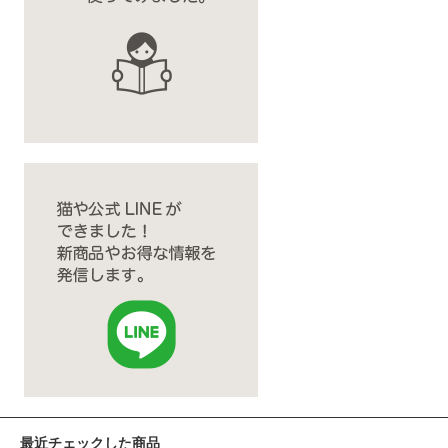
最近チェックした商品