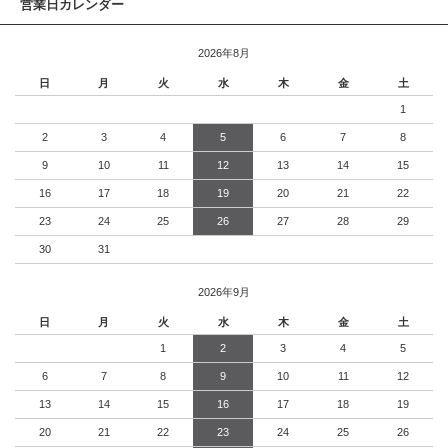
営業日カレンダー
2026年8月
日
月
火
水
木
金
土
1
2
3
4
5
6
7
8
9
10
11
12
13
14
15
16
17
18
19
20
21
22
23
24
25
26
27
28
29
30
31
2026年9月
日
月
火
水
木
金
土
1
2
3
4
5
6
7
8
9
10
11
12
13
14
15
16
17
18
19
20
21
22
23
24
25
26