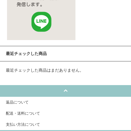
最近チェックした商品
最近チェックした商品はまだありません。
返品について
配送・送料について
支払い方法について