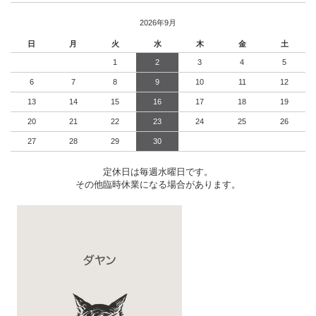
2026年9月
日
月
火
水
木
金
土
1
2
3
4
5
6
7
8
9
10
11
12
13
14
15
16
17
18
19
20
21
22
23
24
25
26
27
28
29
30
定休日は毎週水曜日です。
その他臨時休業になる場合があります。