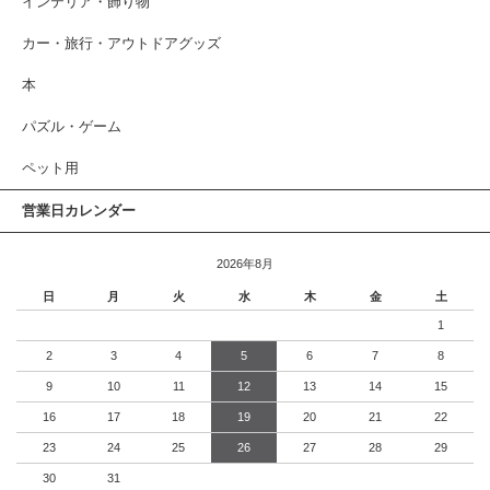
インテリア・飾り物
カー・旅行・アウトドアグッズ
本
パズル・ゲーム
ペット用
営業日カレンダー
2026年8月
日
月
火
水
木
金
土
1
2
3
4
5
6
7
8
9
10
11
12
13
14
15
16
17
18
19
20
21
22
23
24
25
26
27
28
29
30
31