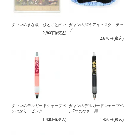
ダヤンのまな板 ひとこと占い
ダヤンの温冷アイマスク チッ
プ
2,860円(税込)
2,970円(税込)
ダヤンのデルガードシャープペ
ダヤンのデルガードシャープペ
ンはかり・ピンク
ン7つのつき・黒
1,430円(税込)
1,430円(税込)