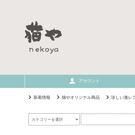
アカウント
新着情報
猫やオリジナル商品
珍しい激レ