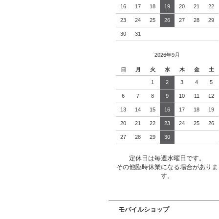
16
17
18
19
20
21
22
23
24
25
26
27
28
29
30
31
2026年9月
日
月
火
水
木
金
土
1
2
3
4
5
6
7
8
9
10
11
12
13
14
15
16
17
18
19
20
21
22
23
24
25
26
27
28
29
30
定休日は毎週水曜日です。
その他臨時休業になる場合がありま
す。
モバイルショップ