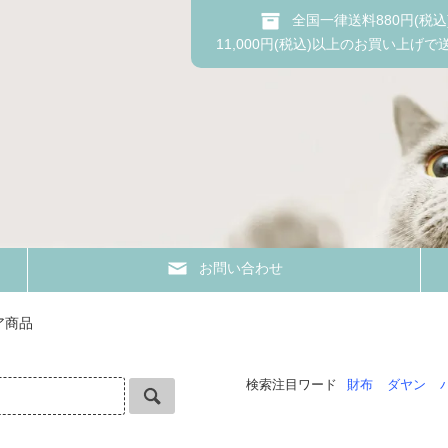
全国一律送料880円(税込
11,000円(税込)以上のお買い上げで
お問い合わせ
ア商品
検索注目ワード
財布
ダヤン