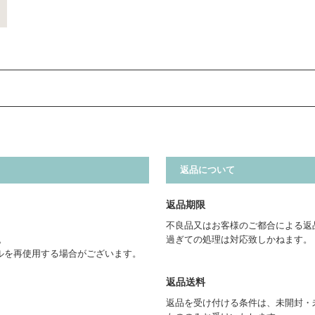
返品について
返品期限
不良品又はお客様のご都合による返
。
過ぎての処理は対応致しかねます。
ルを再使用する場合がございます。
返品送料
返品を受け付ける条件は、未開封・