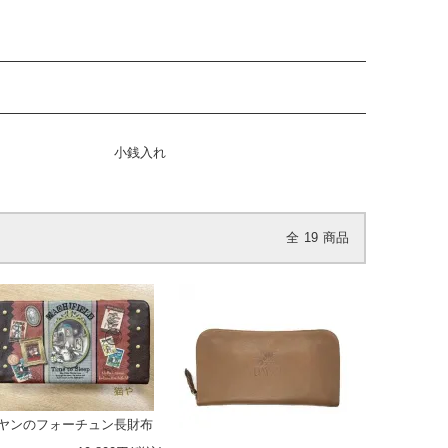
小銭入れ
全
19
商品
ヤンのフォーチュン長財布