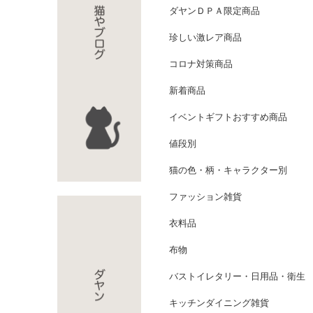
ダヤンＤＰＡ限定商品
珍しい激レア商品
コロナ対策商品
新着商品
イベントギフトおすすめ商品
値段別
猫の色・柄・キャラクター別
ファッション雑貨
衣料品
布物
バストイレタリー・日用品・衛生
キッチンダイニング雑貨