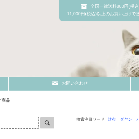
全国一律送料880円(税込
11,000円(税込)以上のお買い上げで
お問い合わせ
ア商品
検索注目ワード
財布
ダヤン