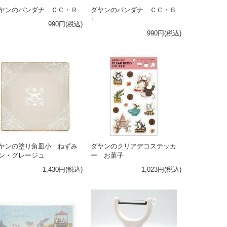
ヤンのバンダナ ＣＣ・Ｒ
ダヤンのバンダナ ＣＣ・Ｂ
Ｌ
990円(税込)
990円(税込)
ヤンの塗り角皿小 ねずみ
ダヤンのクリアデコステッカ
ン・グレージュ
ー お菓子
1,430円(税込)
1,023円(税込)