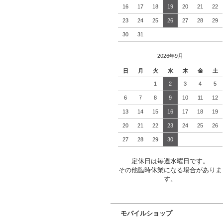
16
17
18
19
20
21
22
23
24
25
26
27
28
29
30
31
2026年9月
日
月
火
水
木
金
土
1
2
3
4
5
6
7
8
9
10
11
12
13
14
15
16
17
18
19
20
21
22
23
24
25
26
27
28
29
30
定休日は毎週水曜日です。
その他臨時休業になる場合がありま
す。
モバイルショップ