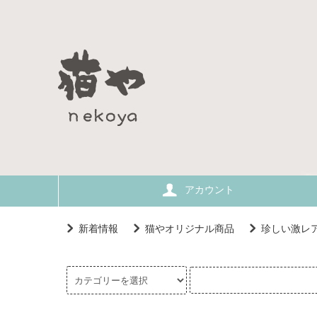
アカウント
新着情報
猫やオリジナル商品
珍しい激レ