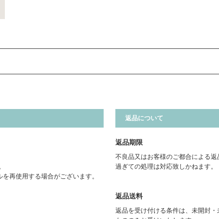
返品について
返品期限
不良品又はお客様のご都合による返
。
過ぎての処理は対応致しかねます。
ルを再使用する場合がございます。
返品送料
返品を受け付ける条件は、未開封・