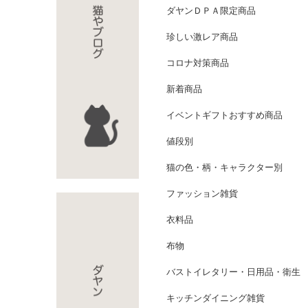
ダヤンＤＰＡ限定商品
珍しい激レア商品
コロナ対策商品
新着商品
イベントギフトおすすめ商品
値段別
猫の色・柄・キャラクター別
ファッション雑貨
衣料品
布物
バストイレタリー・日用品・衛生
キッチンダイニング雑貨