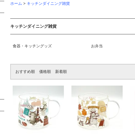
ホーム
>
キッチンダイニング雑貨
キッチンダイニング雑貨
食器・キッチングッズ
お弁当
おすすめ順
価格順
新着順