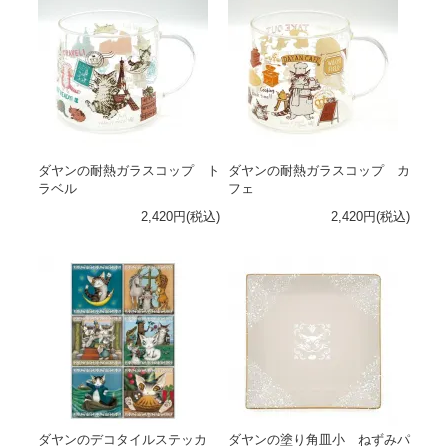
ダヤンの耐熱ガラスコップ ト
ダヤンの耐熱ガラスコップ カ
ラベル
フェ
2,420円(税込)
2,420円(税込)
ダヤンのデコタイルステッカ
ダヤンの塗り角皿小 ねずみパ