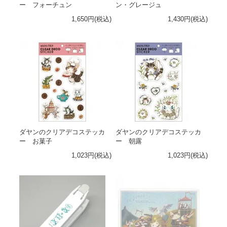
ー フォーチュン
ン・グレージュ
1,650円(税込)
1,430円(税込)
ダヤンのクリアデコステッカ
ダヤンのクリアデコステッカ
ー お菓子
ー 朝露
1,023円(税込)
1,023円(税込)