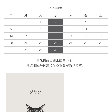
2026年9月
日
月
火
水
木
金
土
1
2
3
4
5
6
7
8
9
10
11
12
13
14
15
16
17
18
19
20
21
22
23
24
25
26
27
28
29
30
定休日は毎週水曜日です。
その他臨時休業になる場合があります。