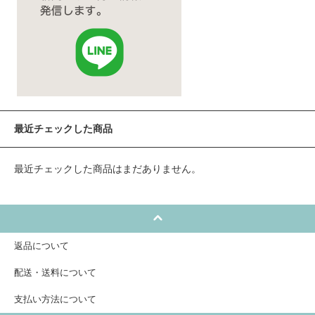
最近チェックした商品
最近チェックした商品はまだありません。
返品について
配送・送料について
支払い方法について