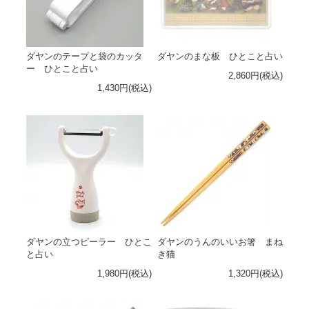
ダヤンのテープと袋のカッタ
ダヤンのまな板 ひとこと占い
ー ひとこと占い
2,860円(税込)
1,430円(税込)
ダヤンの立つピーラー ひとこ
ダヤンのうんのいいお箸 まね
と占い
き猫
1,980円(税込)
1,320円(税込)