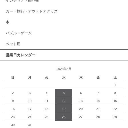
インテリア・飾り物
カー・旅行・アウトドアグッズ
本
パズル・ゲーム
ペット用
営業日カレンダー
2026年8月
日
月
火
水
木
金
土
1
2
3
4
5
6
7
8
9
10
11
12
13
14
15
16
17
18
19
20
21
22
23
24
25
26
27
28
29
30
31