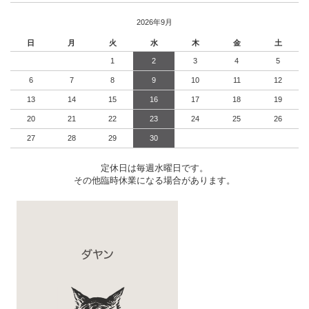
2026年9月
日
月
火
水
木
金
土
1
2
3
4
5
6
7
8
9
10
11
12
13
14
15
16
17
18
19
20
21
22
23
24
25
26
27
28
29
30
定休日は毎週水曜日です。
その他臨時休業になる場合があります。