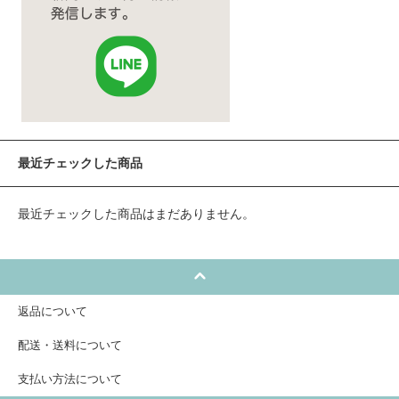
最近チェックした商品
最近チェックした商品はまだありません。
返品について
配送・送料について
支払い方法について