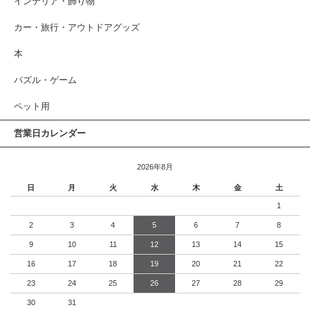
インテリア・飾り物
カー・旅行・アウトドアグッズ
本
パズル・ゲーム
ペット用
営業日カレンダー
2026年8月
日
月
火
水
木
金
土
1
2
3
4
5
6
7
8
9
10
11
12
13
14
15
16
17
18
19
20
21
22
23
24
25
26
27
28
29
30
31