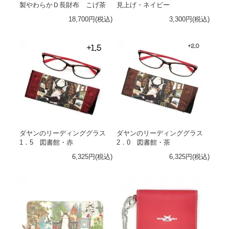
製やわらかＤ長財布 こげ茶
見上げ・ネイビー
18,700円(税込)
3,300円(税込)
ダヤンのリーディンググラス
ダヤンのリーディンググラス
1．5 図書館・赤
2．0 図書館・茶
6,325円(税込)
6,325円(税込)