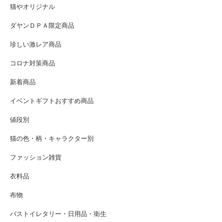
猫やオリジナル
ダヤンＤＰＡ限定商品
珍しい激レア商品
コロナ対策商品
新着商品
イベントギフトおすすめ商品
値段別
猫の色・柄・キャラクター別
ファッション雑貨
衣料品
布物
バストイレタリー・日用品・衛生