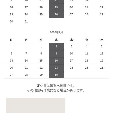
9
10
11
12
13
14
15
16
17
18
19
20
21
22
23
24
25
26
27
28
29
30
31
2026年9月
日
月
火
水
木
金
土
1
2
3
4
5
6
7
8
9
10
11
12
13
14
15
16
17
18
19
20
21
22
23
24
25
26
27
28
29
30
定休日は毎週水曜日です。
その他臨時休業になる場合があります。