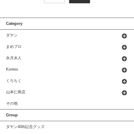
Category
ダヤン
まめプロ
永月水人
Kontex
くろちく
山本仁商店
その他
Group
ダヤン40th記念グッズ