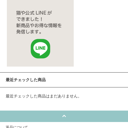
最近チェックした商品
最近チェックした商品はまだありません。
返品について